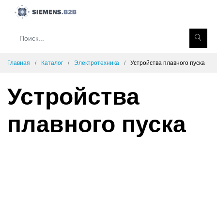
Главная
Каталог
Электротехника
Устройства плавного пуска
Устройства
плавного пуска