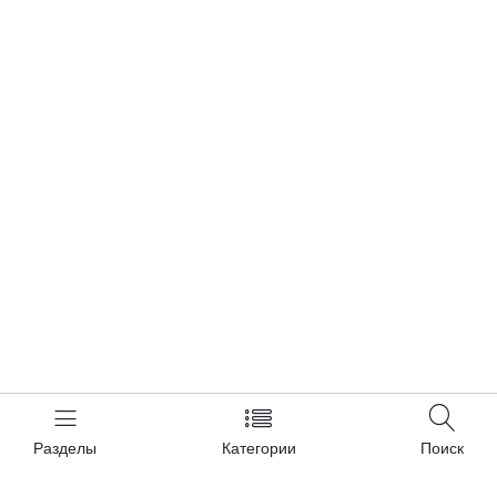
Разделы
Категории
Поиск