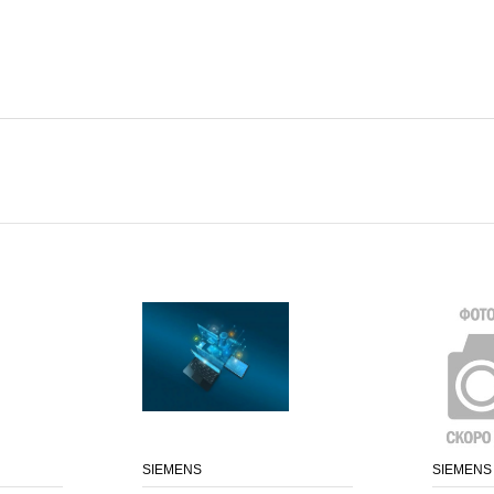
SIEMENS
SIEMENS