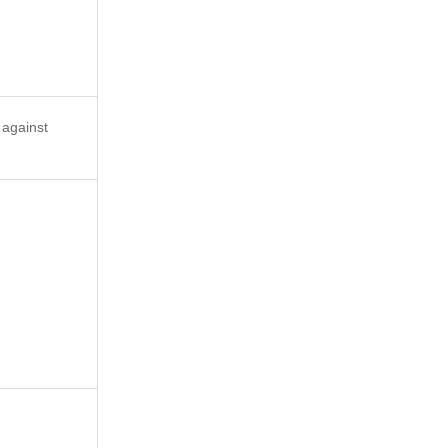
 against