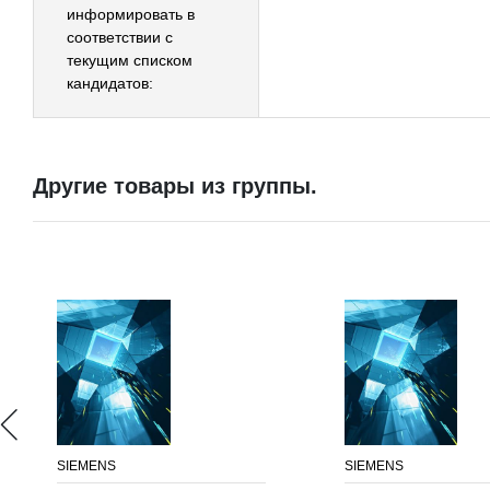
информировать в
соответствии с
текущим списком
кандидатов:
Другие товары из группы.
SIEMENS
SIEMENS