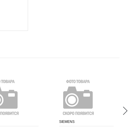
SIEMENS