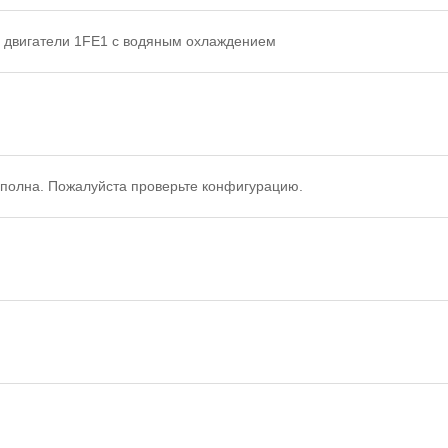
 двигатели 1FE1 с водяным охлаждением
полна. Пожалуйста проверьте конфигурацию.