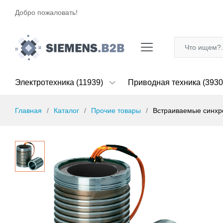
Добро пожаловать!
Электротехника (11939)
Приводная техника (3930
Главная
Каталог
Прочие товары
Встраиваемые синхр