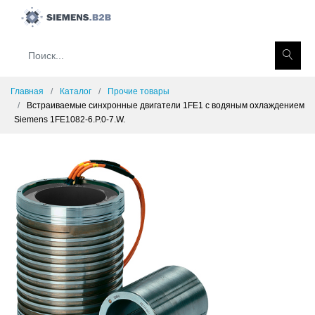
Главная
Каталог
Прочие товары
Встраиваемые синхронные двигатели 1FE1 с водяным охлаждением
Siemens 1FE1082-6.P.0-7.W.