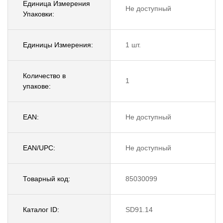
Единица Измерения
Не доступный
Упаковки:
Единицы Измерения:
1 шт.
Количество в
1
упакове:
EAN:
Не доступный
EAN/UPC:
Не доступный
Товарный код:
85030099
Каталог ID:
SD91.14