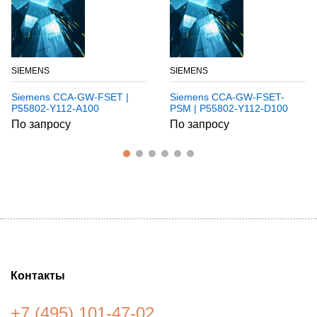
SIEMENS
SIEMENS
Siemens CCA-GW-FSET |
Siemens CCA-GW-FSET-
P55802-Y112-A100
PSM | P55802-Y112-D100
По запросу
По запросу
Контакты
+7 (495) 101-47-02