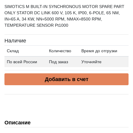
SIMOTICS M BUILT-IN SYNCHRONOUS MOTOR SPARE PART
ONLY STATOR DC LINK 600 V, 105 K, IP00, 6-POLE, 65 NM,
IN=65 A, 34 KW, NN=5000 RPM, NMAX=8500 RPM,
TEMPERATURE SENSOR Pt1000
Наличие
Склад
Количество
Время до отгрузки
По всей России
Под заказ
Уточняйте
Добавить в счет
Описание