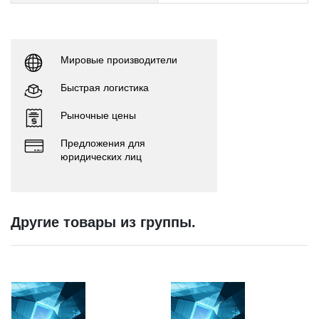
Мировые производители
Быстрая логистика
Рыночные цены
Предложения для
юридических лиц
Другие товары из группы.