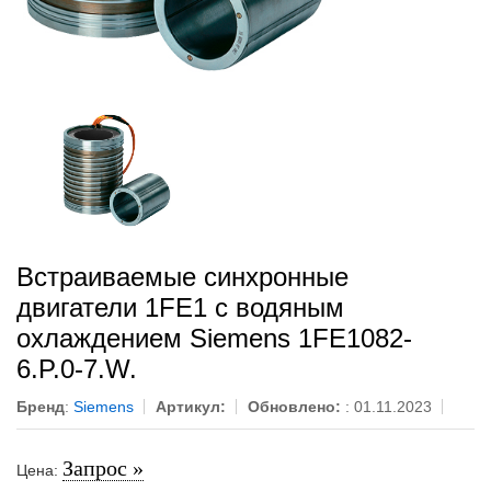
Встраиваемые синхронные
двигатели 1FE1 с водяным
охлаждением Siemens 1FE1082-
6.P.0-7.W.
Бренд
:
Siemens
Артикул:
Обновлено:
: 01.11.2023
Запрос »
Цена: