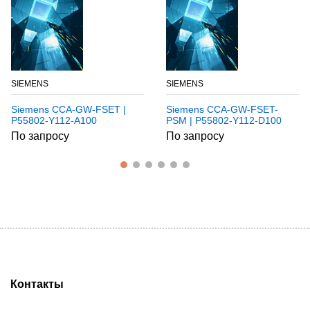
SIEMENS
SIEMENS
Siemens CCA-GW-FSET |
Siemens CCA-GW-FSET-
P55802-Y112-A100
PSM | P55802-Y112-D100
По запросу
По запросу
Контакты