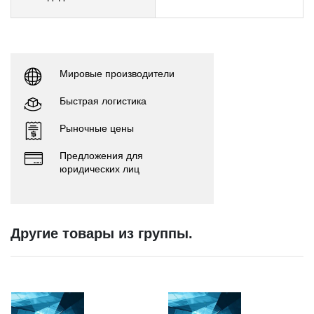
Мировые производители
Быстрая логистика
Рыночные цены
Предложения для
юридических лиц
Другие товары из группы.