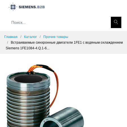
Главная
Каталог
Прочие товары
Встраиваемые синхронные двигатели 1FE1 с водяным охлаждением
Siemens 1FE1084-4.Q.1-6...