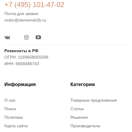
+7 (495) 101-47-02
Почта для заявок:
order@siemensb2b.ru
Реквизиты в РФ
ОГРН: 1169658055599
ИНН: 6658486743
Информация
Категории
О нас
Товарные предложения
Поиск
Статьи
Политика
Решения
Карта сайта
Производители