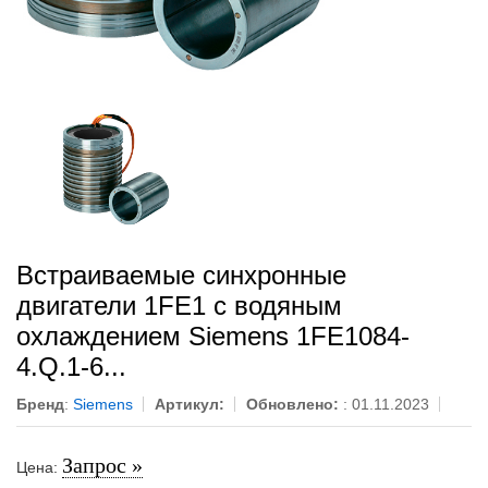
Встраиваемые синхронные
двигатели 1FE1 с водяным
охлаждением Siemens 1FE1084-
4.Q.1-6...
Бренд
:
Siemens
Артикул:
Обновлено:
: 01.11.2023
Запрос »
Цена: