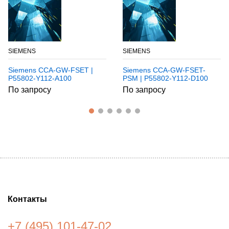
SIEMENS
SIEMENS
Siemens CCA-GW-FSET |
Siemens CCA-GW-FSET-
P55802-Y112-A100
PSM | P55802-Y112-D100
По запросу
По запросу
Контакты
+7 (495) 101-47-02