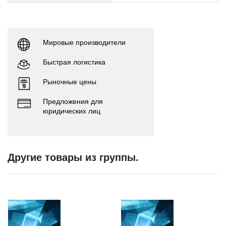
Мировые производители
Быстрая логистика
Рыночные цены
Предложения для
юридических лиц
Другие товары из группы.