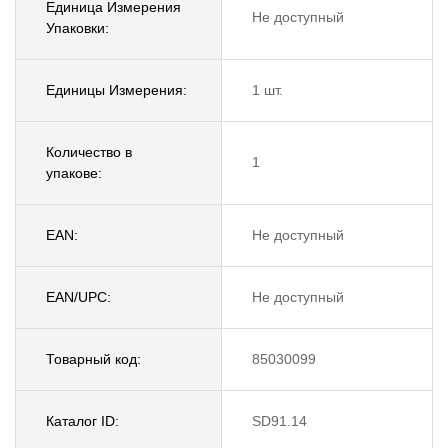
Единица Измерения
Не доступный
Упаковки:
Единицы Измерения:
1 шт.
Количество в
1
упакове:
EAN:
Не доступный
EAN/UPC:
Не доступный
Товарный код:
85030099
Каталог ID:
SD91.14