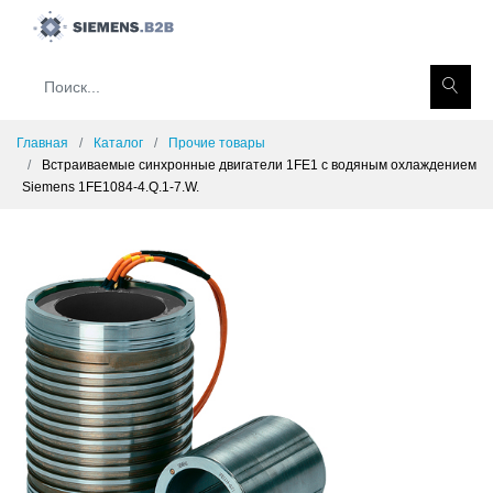
Главная
Каталог
Прочие товары
Встраиваемые синхронные двигатели 1FE1 с водяным охлаждением
Siemens 1FE1084-4.Q.1-7.W.