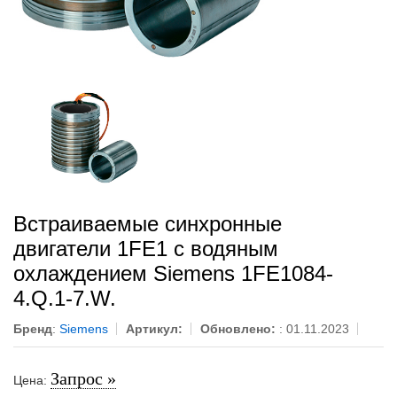
Встраиваемые синхронные
двигатели 1FE1 с водяным
охлаждением Siemens 1FE1084-
4.Q.1-7.W.
Бренд
:
Siemens
Артикул:
Обновлено:
: 01.11.2023
Запрос »
Цена: