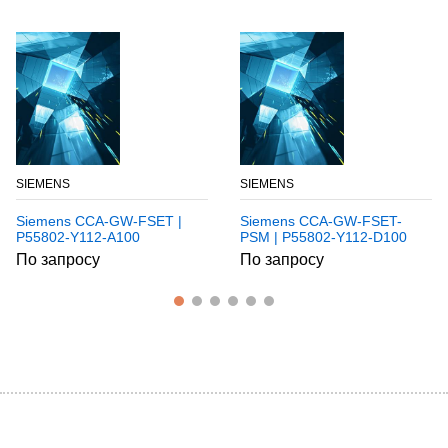
SIEMENS
SIEMENS
Siemens CCA-GW-FSET |
Siemens CCA-GW-FSET-
P55802-Y112-A100
PSM | P55802-Y112-D100
По запросу
По запросу