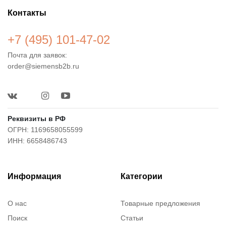
Контакты
+7 (495) 101-47-02
Почта для заявок:
order@siemensb2b.ru
Реквизиты в РФ
ОГРН: 1169658055599
ИНН: 6658486743
Информация
Категории
О нас
Товарные предложения
Поиск
Статьи