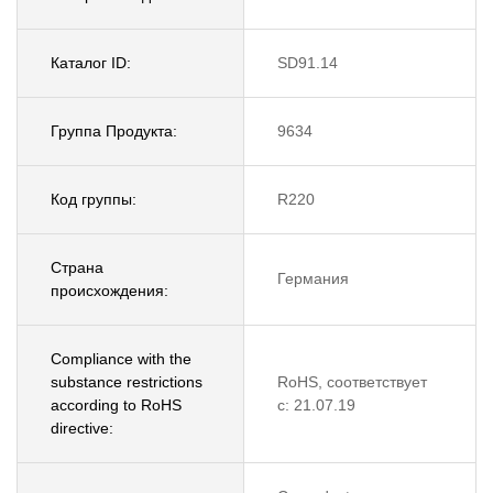
Каталог ID:
SD91.14
Группа Продукта:
9634
Код группы:
R220
Страна
Германия
происхождения:
Compliance with the
substance restrictions
RoHS, соответствует
according to RoHS
с: 21.07.19
directive: