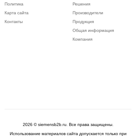
Политика
Решения
Карта сайта
Производители
Контакты
Продукция
Общая информация
Компания
Каталог
Вопросы и ответы
2026 © siemensb2b.ru. Все права защищены.
Использование материалов сайта допускается только при