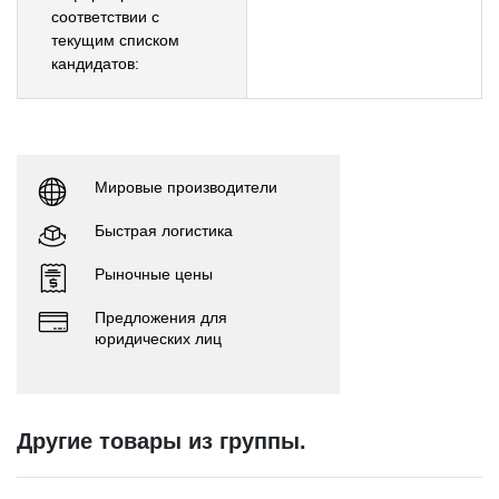
соответствии с
текущим списком
кандидатов:
Мировые производители
Быстрая логистика
Рыночные цены
Предложения для
юридических лиц
Другие товары из группы.