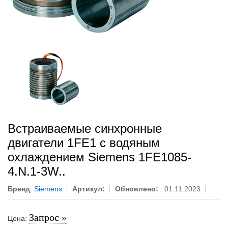
Встраиваемые синхронные
двигатели 1FE1 с водяным
охлаждением Siemens 1FE1085-
4.N.1-3W..
Бренд
:
Siemens
Артикул:
Обновлено:
: 01.11.2023
Запрос »
Цена: