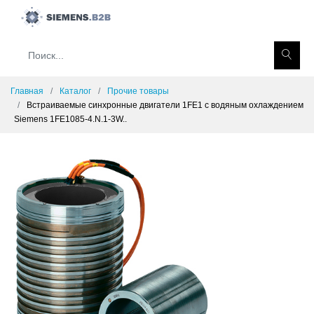
Главная
Каталог
Прочие товары
Встраиваемые синхронные двигатели 1FE1 с водяным охлаждением
Siemens 1FE1085-4.N.1-3W..