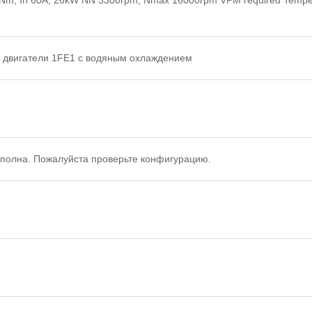
 двигатели 1FE1 с водяным охлаждением
полна. Пожалуйста проверьте конфигурацию.