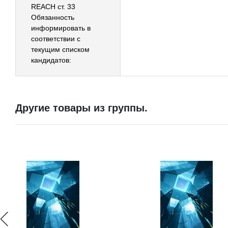
REACH ст. 33
Обязанность
информировать в
соответствии с
текущим списком
кандидатов:
Другие товары из группы.