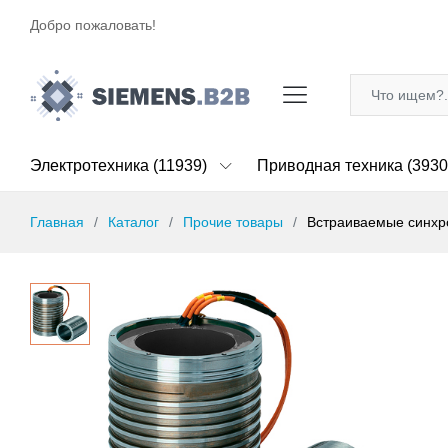
Добро пожаловать!
Электротехника (11939)
Приводная техника (3930
Главная
Каталог
Прочие товары
Встраиваемые синхро