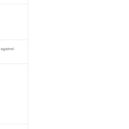
 against