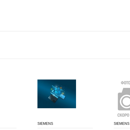
SIEMENS
SIEMENS