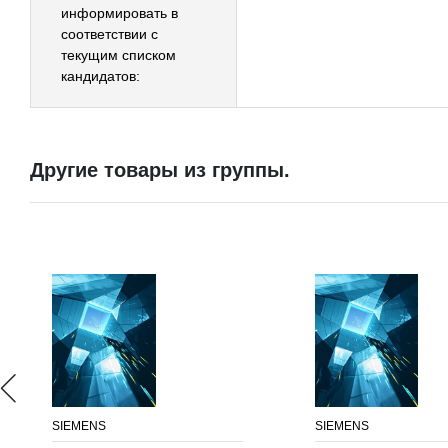
информировать в
соответствии с
текущим списком
кандидатов:
Другие товары из группы.
SIEMENS
SIEMENS