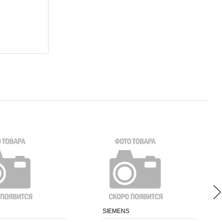
SIEMENS