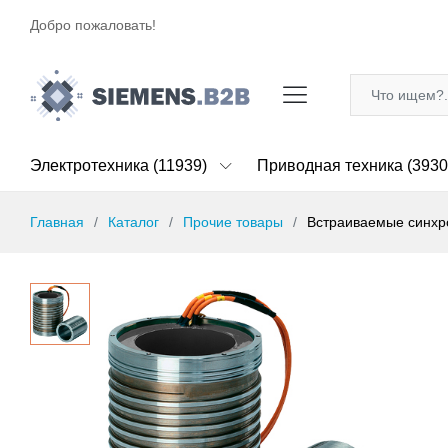
Добро пожаловать!
Электротехника (11939)
Приводная техника (3930
Главная
Каталог
Прочие товары
Встраиваемые синхро