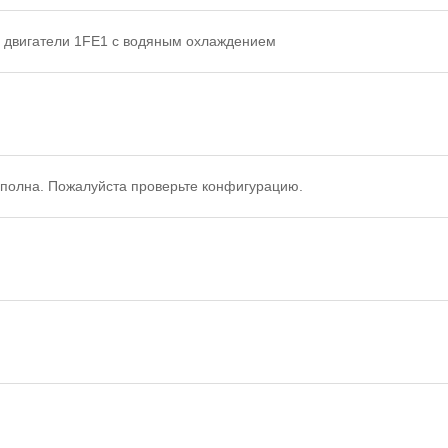
 двигатели 1FE1 с водяным охлаждением
полна. Пожалуйста проверьте конфигурацию.