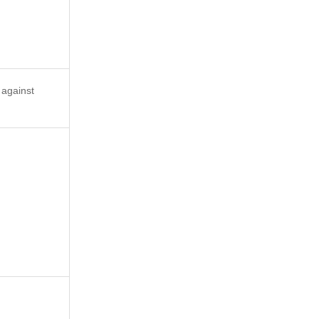
 against