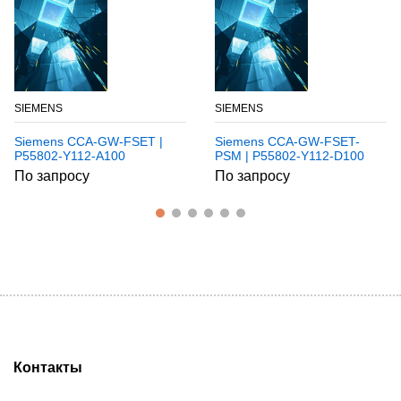
SIEMENS
SIEMENS
Siemens CCA-GW-FSET |
Siemens CCA-GW-FSET-
P55802-Y112-A100
PSM | P55802-Y112-D100
По запросу
По запросу
Контакты