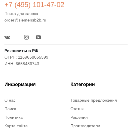
+7 (495) 101-47-02
Почта для заявок:
order@siemensb2b.ru
Реквизиты в РФ
ОГРН: 1169658055599
ИНН: 6658486743
Информация
Категории
О нас
Товарные предложения
Поиск
Статьи
Политика
Решения
Карта сайта
Производители