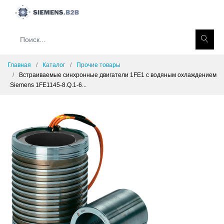
Главная
Каталог
Прочие товары
Встраиваемые синхронные двигатели 1FE1 с водяным охлаждением
Siemens 1FE1145-8.Q.1-6...