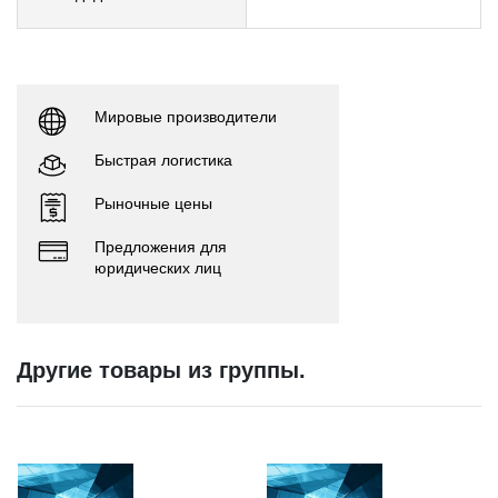
Мировые производители
Быстрая логистика
Рыночные цены
Предложения для
юридических лиц
Другие товары из группы.