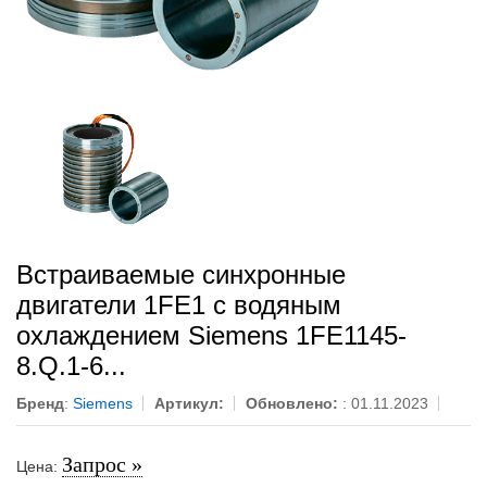
Встраиваемые синхронные
двигатели 1FE1 с водяным
охлаждением Siemens 1FE1145-
8.Q.1-6...
Бренд
:
Siemens
Артикул:
Обновлено:
: 01.11.2023
Запрос »
Цена: