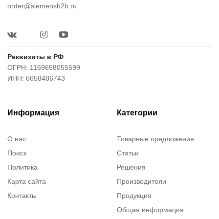
order@siemensb2b.ru
Реквизиты в РФ
ОГРН: 1169658055599
ИНН: 6658486743
Информация
Категории
О нас
Товарные предложения
Поиск
Статьи
Политика
Решения
Карта сайта
Производители
Контакты
Продукция
Общая информация