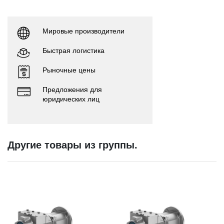
Мировые производители
Быстрая логистика
Рыночные цены
Предложения для
юридических лиц
Другие товары из группы.