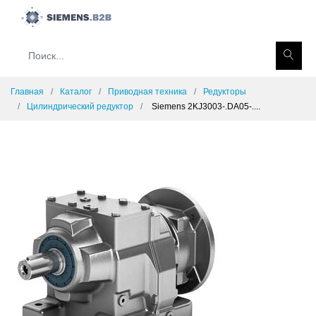
Главная
Каталог
Приводная техника
Редукторы
Цилиндрический редуктор
Siemens 2KJ3003-.DA05-....