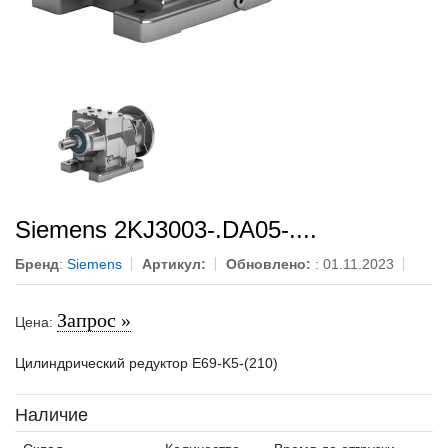
Siemens 2KJ3003-.DA05-....
Бренд
:
Siemens
Артикул:
Обновлено:
: 01.11.2023
Запрос »
Цена:
Цилиндрический редуктор E69-K5-(210)
Наличие