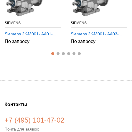
SIEMENS
SIEMENS
Siemens 2KJ3001-.AA01-....
Siemens 2KJ3001-.AA03-....
По запросу
По запросу
Контакты
+7 (495) 101-47-02
Почта для заявок: