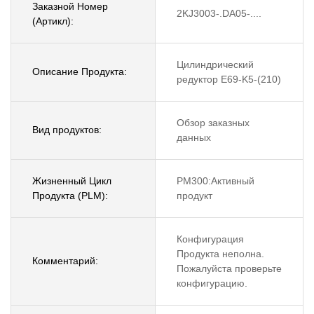
Заказной Номер
2KJ3003-.DA05-....
(Артикл):
Цилиндрический
Описание Продукта:
редуктор E69-K5-(210)
Обзор заказных
Вид продуктов:
данных
Жизненный Цикл
PM300:Активный
Продукта (PLM):
продукт
Конфигурация
Продукта неполна.
Комментарий:
Пожалуйста проверьте
конфигурацию.