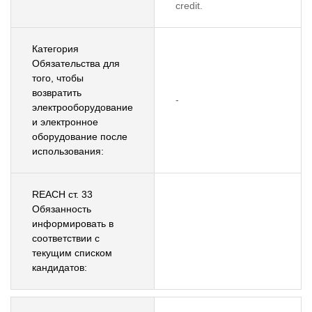
credit.
Категория
Обязательства для
того, чтобы
возвратить
-
электрооборудование
и электронное
оборудование после
использования:
REACH ст. 33
Обязанность
информировать в
соответствии с
текущим списком
кандидатов: