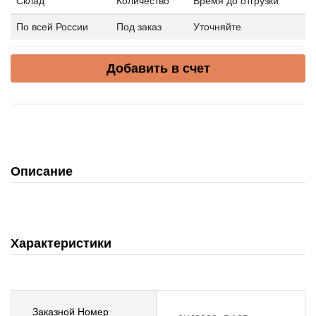
Склад
Количество
Время до отгрузки
По всей России
Под заказ
Уточняйте
Добавить в счет
Описание
Характеристики
Заказной Номер