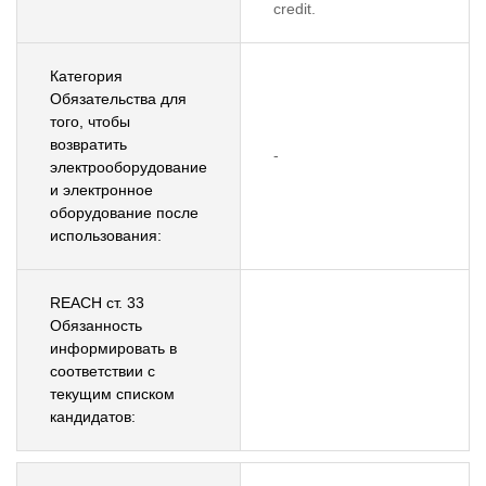
credit.
Категория
Обязательства для
того, чтобы
возвратить
-
электрооборудование
и электронное
оборудование после
использования:
REACH ст. 33
Обязанность
информировать в
соответствии с
текущим списком
кандидатов: