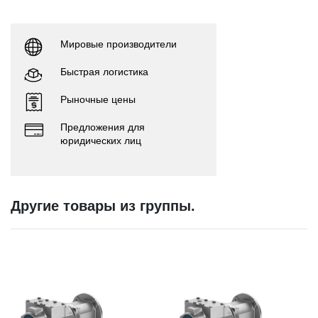
Мировые производители
Быстрая логистика
Рыночные цены
Предложения для
юридических лиц
Другие товары из группы.