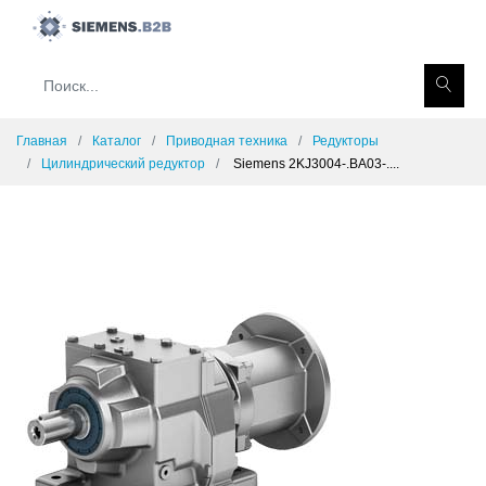
Главная
Каталог
Приводная техника
Редукторы
Цилиндрический редуктор
Siemens 2KJ3004-.BA03-....