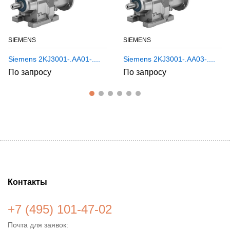
SIEMENS
SIEMENS
Siemens 2KJ3001-.AA01-....
Siemens 2KJ3001-.AA03-....
По запросу
По запросу
Контакты
+7 (495) 101-47-02
Почта для заявок: