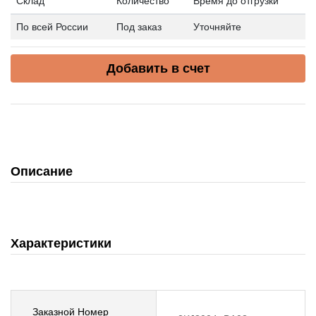
Склад
Количество
Время до отгрузки
По всей России
Под заказ
Уточняйте
Добавить в счет
Описание
Характеристики
Заказной Номер