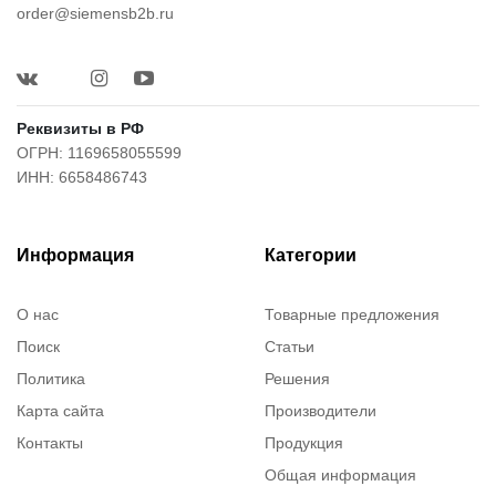
order@siemensb2b.ru
Реквизиты в РФ
ОГРН: 1169658055599
ИНН: 6658486743
Информация
Категории
О нас
Товарные предложения
Поиск
Статьи
Политика
Решения
Карта сайта
Производители
Контакты
Продукция
Общая информация