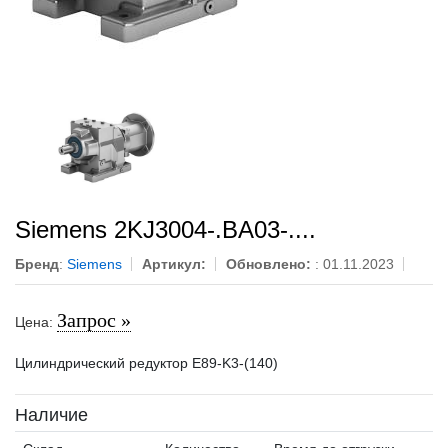
Siemens 2KJ3004-.BA03-....
Бренд
:
Siemens
Артикул:
Обновлено:
: 01.11.2023
Запрос »
Цена:
Цилиндрический редуктор E89-K3-(140)
Наличие