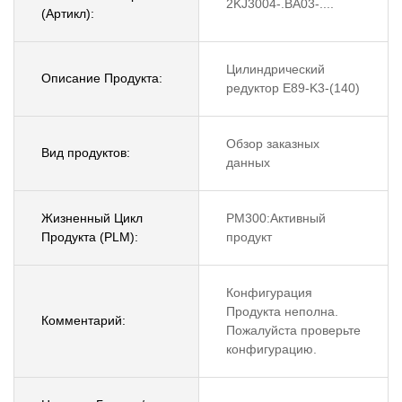
2KJ3004-.BA03-....
(Артикл):
Цилиндрический
Описание Продукта:
редуктор E89-K3-(140)
Обзор заказных
Вид продуктов:
данных
Жизненный Цикл
PM300:Активный
Продукта (PLM):
продукт
Конфигурация
Продукта неполна.
Комментарий:
Пожалуйста проверьте
конфигурацию.