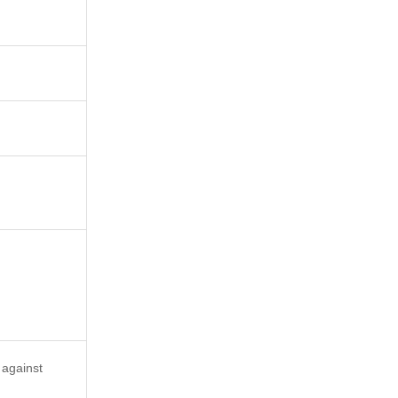
 against