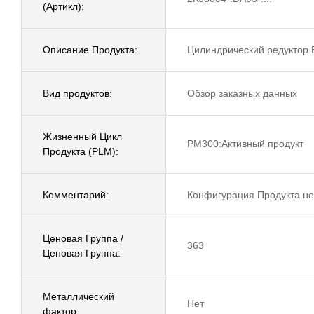
(Артикл):
Описание Продукта:
Цилиндрический редуктор 
Вид продуктов:
Обзор заказных данных
Жизненный Цикл
PM300:Активный продукт
Продукта (PLM):
Комментарий:
Конфигурация Продукта не
Ценовая Группа /
363
Ценовая Группа:
Металлический
Нет
фактор: