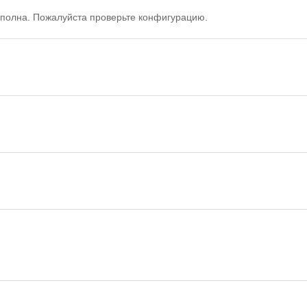
полна. Пожалуйста проверьте конфигурацию.