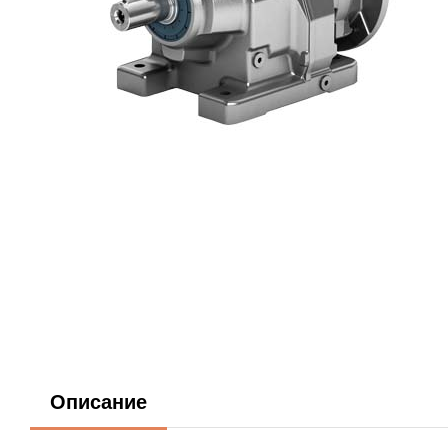
Описание