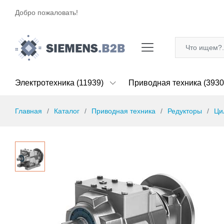
Добро пожаловать!
Электротехника (11939)
Приводная техника (3930
Главная
Каталог
Приводная техника
Редукторы
Ци