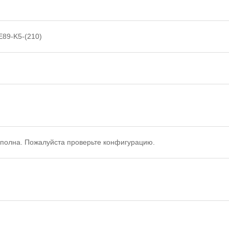
E89-K5-(210)
полна. Пожалуйста проверьте конфигурацию.