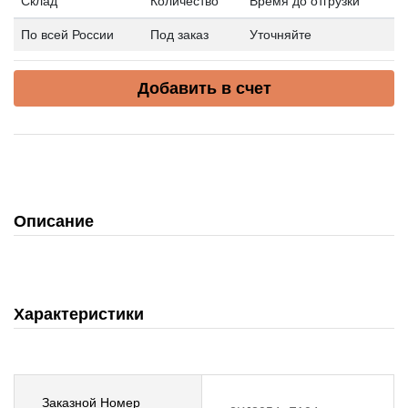
Склад
Количество
Время до отгрузки
По всей России
Под заказ
Уточняйте
Добавить в счет
Описание
Характеристики
Заказной Номер