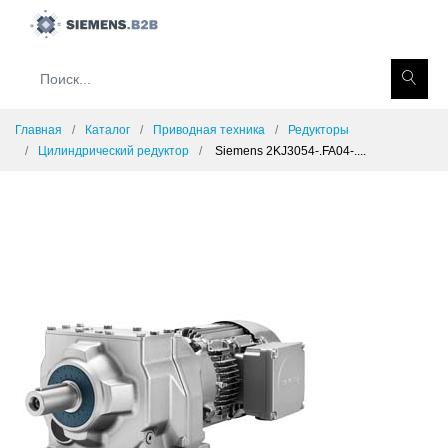
Главная
Каталог
Приводная техника
Редукторы
Цилиндрический редуктор
Siemens 2KJ3054-.FA04-....