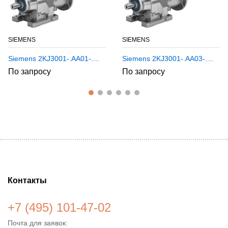
SIEMENS
SIEMENS
Siemens 2KJ3001-.AA01-....
Siemens 2KJ3001-.AA03-....
По запросу
По запросу
Контакты
+7 (495) 101-47-02
Почта для заявок: