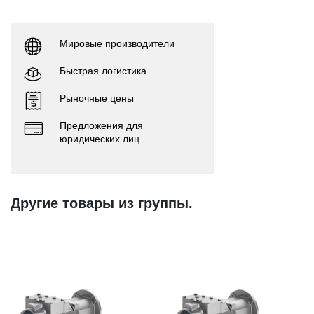
Мировые производители
Быстрая логистика
Рыночные цены
Предложения для
юридических лиц
Другие товары из группы.