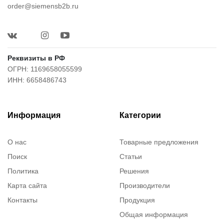
order@siemensb2b.ru
Реквизиты в РФ
ОГРН: 1169658055599
ИНН: 6658486743
Информация
Категории
О нас
Товарные предложения
Поиск
Статьи
Политика
Решения
Карта сайта
Производители
Контакты
Продукция
Общая информация