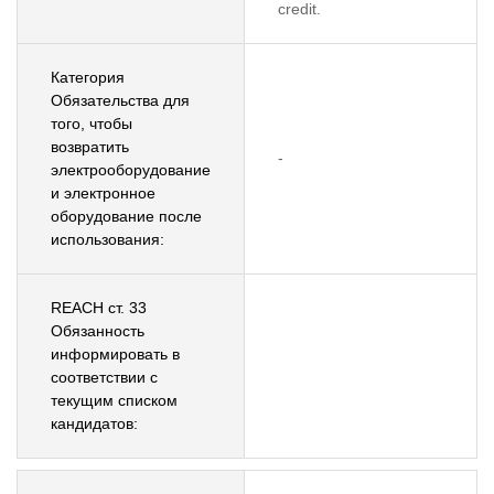
credit.
Категория
Обязательства для
того, чтобы
возвратить
-
электрооборудование
и электронное
оборудование после
использования:
REACH ст. 33
Обязанность
информировать в
соответствии с
текущим списком
кандидатов: