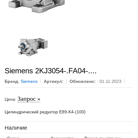
Siemens 2KJ3054-.FA04-....
Бренд
:
Siemens
Артикул:
Обновлено:
: 01.11.2023
Запрос »
Цена:
Цилиндрический редуктор E89-K4-(100)
Наличие