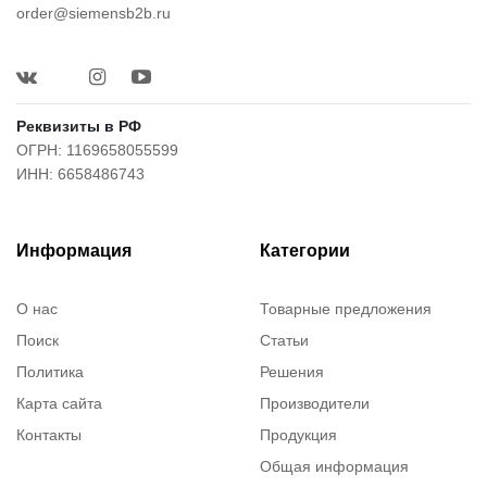
order@siemensb2b.ru
Реквизиты в РФ
ОГРН: 1169658055599
ИНН: 6658486743
Информация
Категории
О нас
Товарные предложения
Поиск
Статьи
Политика
Решения
Карта сайта
Производители
Контакты
Продукция
Общая информация