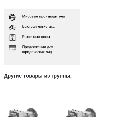
Мировые производители
Быстрая логистика
Рыночные цены
Предложения для
юридических лиц
Другие товары из группы.