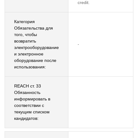
credit.
Категория
Обязательства для
того, чтобы
возвратить
-
электрооборудование
и электронное
оборудование после
использования:
REACH ст. 33
Обязанность
информировать в
соответствии с
текущим списком
кандидатов: