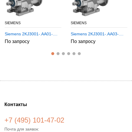
SIEMENS
SIEMENS
Siemens 2KJ3001-.AA01-....
Siemens 2KJ3001-.AA03-....
По запросу
По запросу
Контакты
+7 (495) 101-47-02
Почта для заявок: