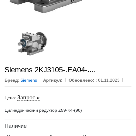
Siemens 2KJ3105-.EA04-....
Бренд
:
Siemens
Артикул:
Обновлено:
: 01.11.2023
Запрос »
Цена:
Цилиндрический редуктор Z59-K4-(90)
Наличие