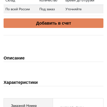
Склад
Количество
Время до отгрузки
По всей России
Под заказ
Уточняйте
Добавить в счет
Описание
Характеристики
Заказной Номер