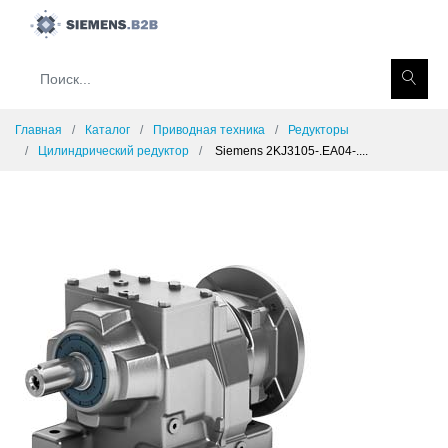
Главная
Каталог
Приводная техника
Редукторы
Цилиндрический редуктор
Siemens 2KJ3105-.EA04-....