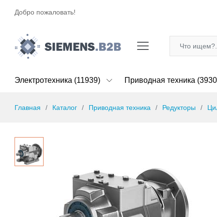
Добро пожаловать!
Электротехника (11939)
Приводная техника (3930
Главная
Каталог
Приводная техника
Редукторы
Ци