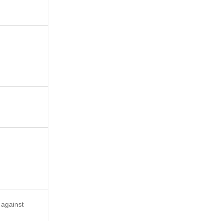
 against