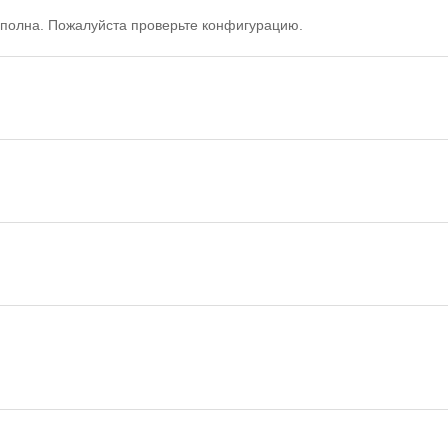
полна. Пожалуйста проверьте конфигурацию.