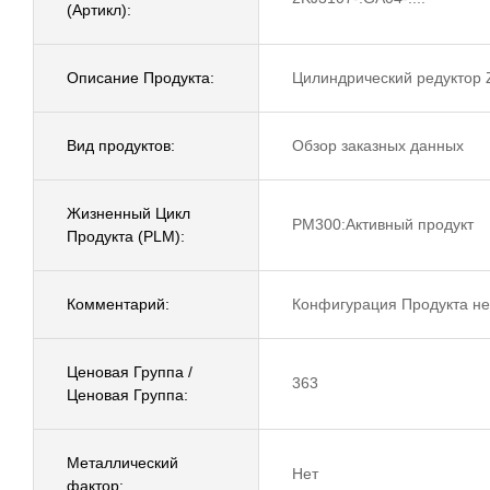
(Артикл):
Описание Продукта:
Цилиндрический редуктор 
Вид продуктов:
Обзор заказных данных
Жизненный Цикл
PM300:Активный продукт
Продукта (PLM):
Комментарий:
Конфигурация Продукта не
Ценовая Группа /
363
Ценовая Группа:
Металлический
Нет
фактор: