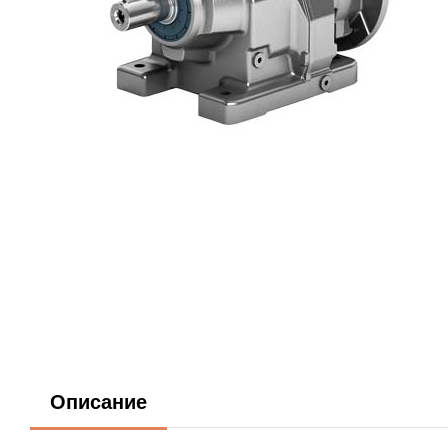
Описание