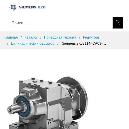
Главная
Каталог
Приводная техника
Редукторы
Цилиндрический редуктор
Siemens 2KJ3114-.CA03-....