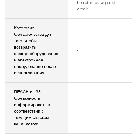
be returned against
credit.
Категория
Обязательства для
того, чтобы
возвратить
-
электрооборудование
и электронное
оборудование после
использования:
REACH ст. 33
Обязанность
информировать в
соответствии с
текущим списком
кандидатов: