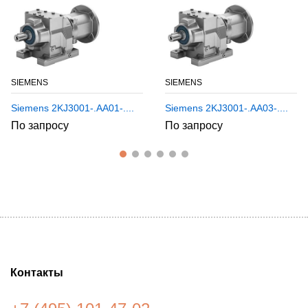
SIEMENS
SIEMENS
Siemens 2KJ3001-.AA01-....
Siemens 2KJ3001-.AA03-....
По запросу
По запросу
Контакты