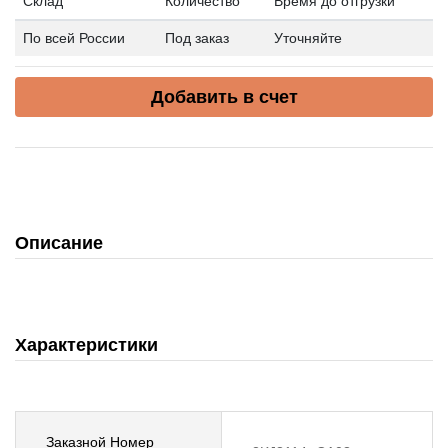
Склад
Количество
Время до отгрузки
По всей России
Под заказ
Уточняйте
Добавить в счет
Описание
Характеристики
Заказной Номер