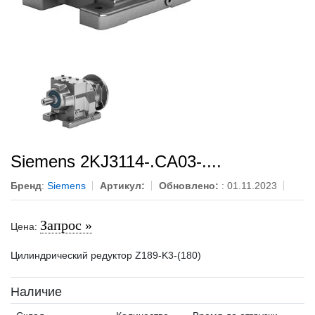
Siemens 2KJ3114-.CA03-....
Бренд
:
Siemens
Артикул:
Обновлено:
: 01.11.2023
Запрос »
Цена:
Цилиндрический редуктор Z189-K3-(180)
Наличие