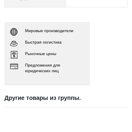
Мировые производители
Быстрая логистика
Рыночные цены
Предложения для
юридических лиц
Другие товары из группы.