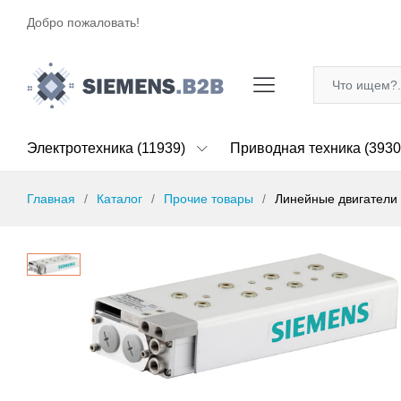
Добро пожаловать!
Электротехника (11939)
Приводная техника (3930
Главная
Каталог
Прочие товары
Линейные двигатели