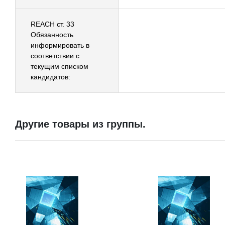
REACH ст. 33
Обязанность
информировать в
соответствии с
текущим списком
кандидатов:
Другие товары из группы.