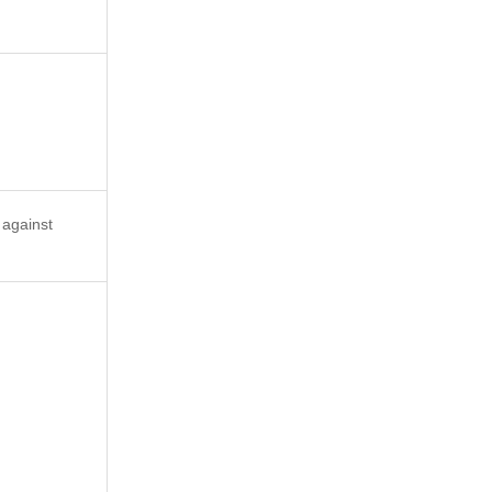
 against