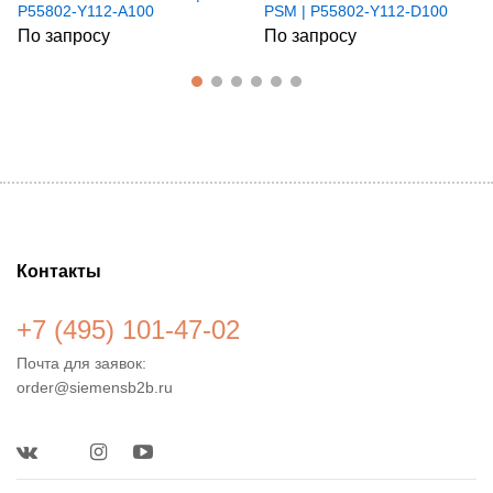
P55802-Y112-A100
PSM | P55802-Y112-D100
По запросу
По запросу
Контакты
+7 (495) 101-47-02
Почта для заявок:
order@siemensb2b.ru