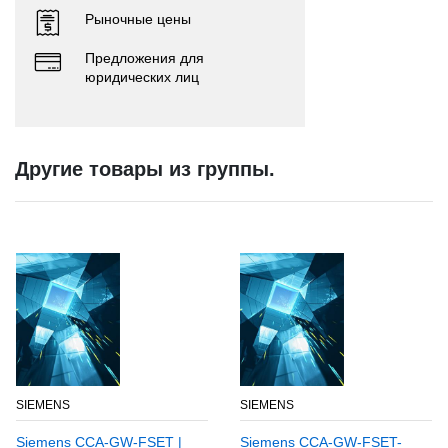
Рыночные цены
Предложения для
юридических лиц
Другие товары из группы.
SIEMENS
SIEMENS
Siemens CCA-GW-FSET |
Siemens CCA-GW-FSET-