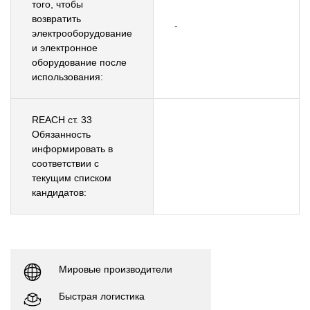
того, чтобы
возвратить
-
электрооборудование
и электронное
оборудование после
использования:
REACH ст. 33
Обязанность
информировать в
соответствии с
текущим списком
кандидатов:
Мировые производители
Быстрая логистика