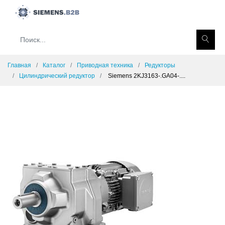
Главная
Каталог
Приводная техника
Редукторы
Цилиндрический редуктор
Siemens 2KJ3163-.GA04-....