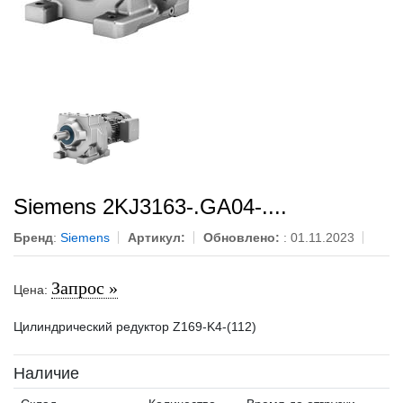
Siemens 2KJ3163-.GA04-....
Бренд
:
Siemens
Артикул:
Обновлено:
: 01.11.2023
Запрос »
Цена:
Цилиндрический редуктор Z169-K4-(112)
Наличие