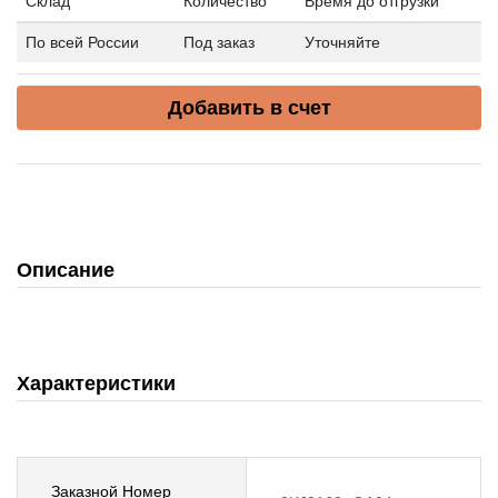
Склад
Количество
Время до отгрузки
По всей России
Под заказ
Уточняйте
Добавить в счет
Описание
Характеристики
Заказной Номер