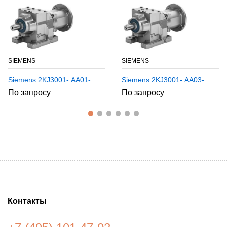
SIEMENS
SIEMENS
Siemens 2KJ3001-.AA01-....
Siemens 2KJ3001-.AA03-....
По запросу
По запросу
Контакты