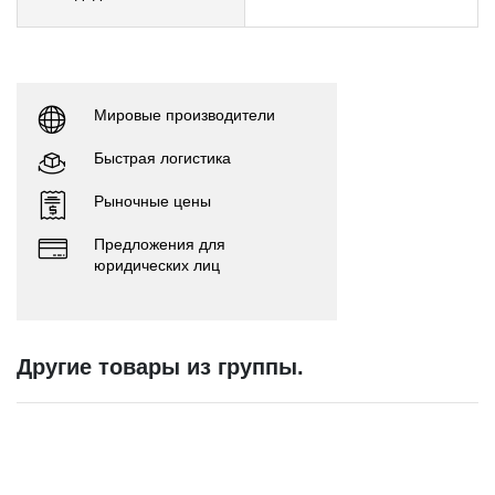
Мировые производители
Быстрая логистика
Рыночные цены
Предложения для
юридических лиц
Другие товары из группы.