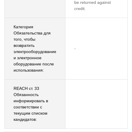
be returned against
credit.
Категория
Обязательства для
того, чтобы
возвратить
-
электрооборудование
и электронное
оборудование после
использования:
REACH ст. 33
Обязанность
информировать в
соответствии с
текущим списком
кандидатов: