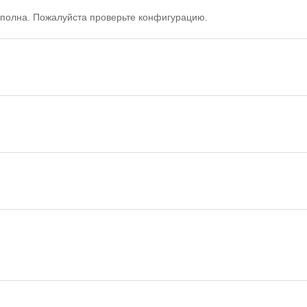
полна. Пожалуйста проверьте конфигурацию.