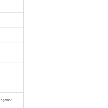
 against