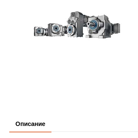
Описание