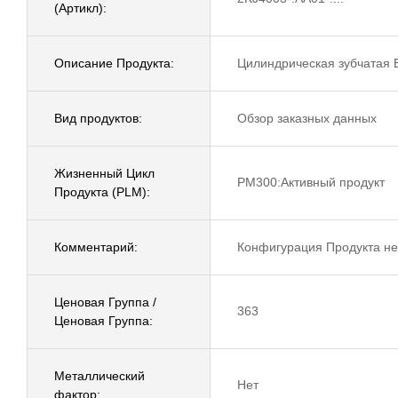
(Артикл):
Описание Продукта:
Цилиндрическая зубчатая 
Вид продуктов:
Обзор заказных данных
Жизненный Цикл
PM300:Активный продукт
Продукта (PLM):
Комментарий:
Конфигурация Продукта не
Ценовая Группа /
363
Ценовая Группа:
Металлический
Нет
фактор: