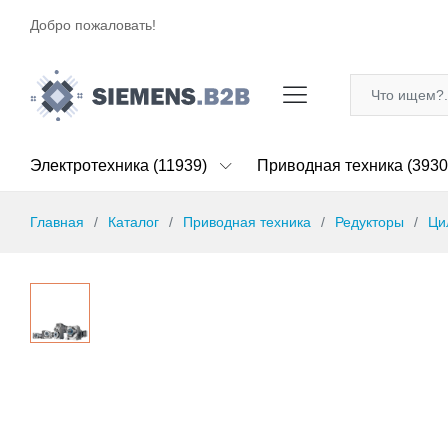
Добро пожаловать!
Электротехника (11939)
Приводная техника (3930
Главная
Каталог
Приводная техника
Редукторы
Ци