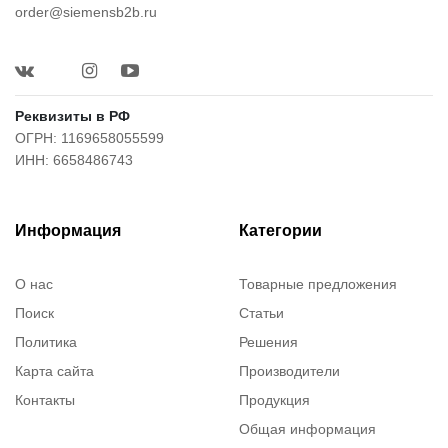
order@siemensb2b.ru
Реквизиты в РФ
ОГРН: 1169658055599
ИНН: 6658486743
Информация
Категории
О нас
Товарные предложения
Поиск
Статьи
Политика
Решения
Карта сайта
Производители
Контакты
Продукция
Общая информация