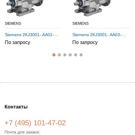
SIEMENS
SIEMENS
Siemens 2KJ3001-.AA01-....
Siemens 2KJ3001-.AA03-....
По запросу
По запросу
Контакты
+7 (495) 101-47-02
Почта для заявок: