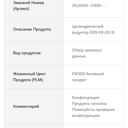
Заказной Номер
2KJ4004-.CA08-....
(Артикл):
Цилиндрический
Описание Продукта:
редуктор E89-K8-(813)
Обзор заказных
Вид продуктов:
данных
Жизненный Цикл
PM300:Активный
Продукта (PLM):
продукт
Конфигурация
Продукта неполна.
Комментарий:
Пожалуйста проверьте
конфигурацию.