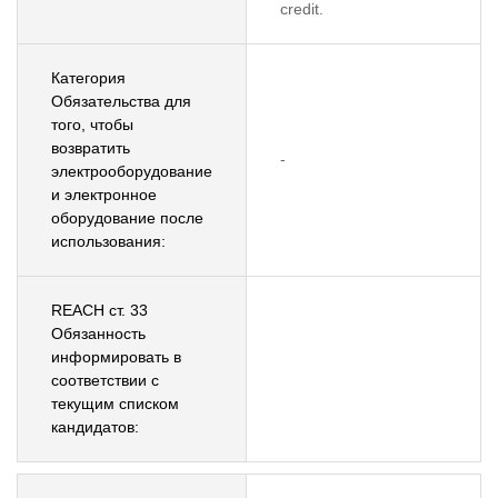
credit.
Категория
Обязательства для
того, чтобы
возвратить
-
электрооборудование
и электронное
оборудование после
использования:
REACH ст. 33
Обязанность
информировать в
соответствии с
текущим списком
кандидатов: