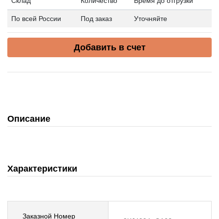
Склад
Количество
Время до отгрузки
По всей России
Под заказ
Уточняйте
Добавить в счет
Описание
Характеристики
Заказной Номер