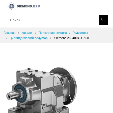
Главная
Каталог
Приводная техника
Редукторы
Цилиндрический редуктор
Siemens 2KJ4004-.CA08-....