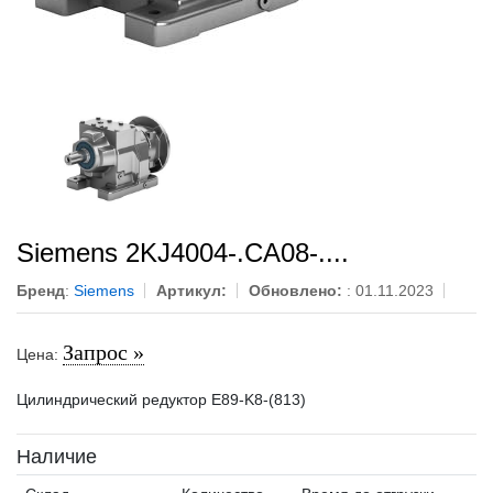
Siemens 2KJ4004-.CA08-....
Бренд
:
Siemens
Артикул:
Обновлено:
: 01.11.2023
Запрос »
Цена:
Цилиндрический редуктор E89-K8-(813)
Наличие