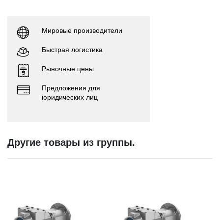
Мировые производители
Быстрая логистика
Рыночные цены
Предложения для
юридических лиц
Другие товары из группы.