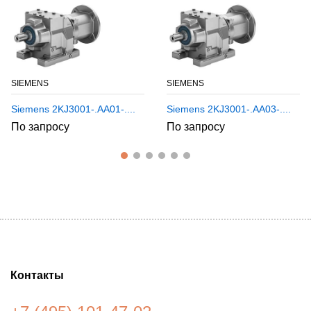
SIEMENS
SIEMENS
Siemens 2KJ3001-.AA01-....
Siemens 2KJ3001-.AA03-....
По запросу
По запросу
Контакты