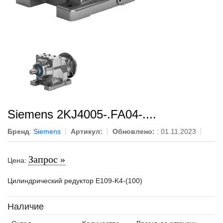
Siemens 2KJ4005-.FA04-....
Бренд
:
Siemens
Артикул:
Обновлено:
: 01.11.2023
Запрос »
Цена:
Цилиндрический редуктор E109-K4-(100)
Наличие