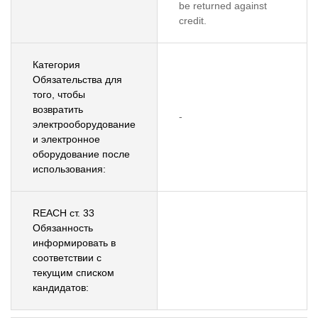
be returned against
credit.
Категория
Обязательства для
того, чтобы
возвратить
-
электрооборудование
и электронное
оборудование после
использования:
REACH ст. 33
Обязанность
информировать в
соответствии с
текущим списком
кандидатов: