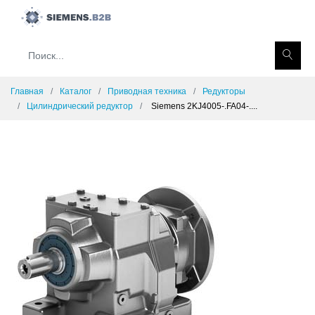
Главная
Каталог
Приводная техника
Редукторы
Цилиндрический редуктор
Siemens 2KJ4005-.FA04-....