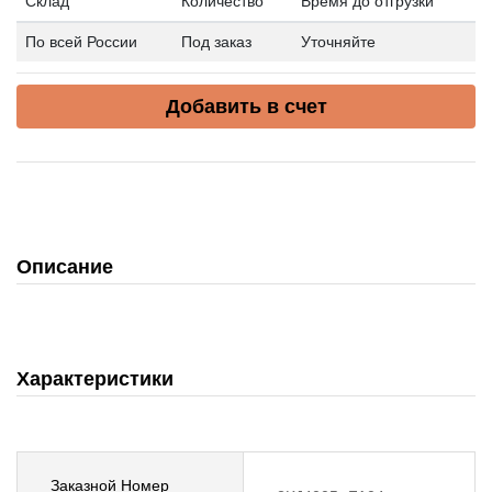
Склад
Количество
Время до отгрузки
По всей России
Под заказ
Уточняйте
Добавить в счет
Описание
Характеристики
Заказной Номер