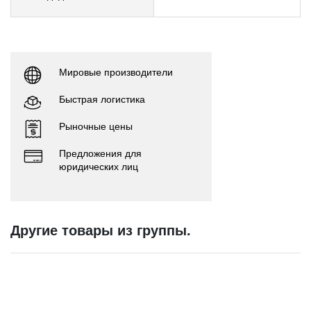
Мировые производители
Быстрая логистика
Рыночные цены
Предложения для
юридических лиц
Другие товары из группы.