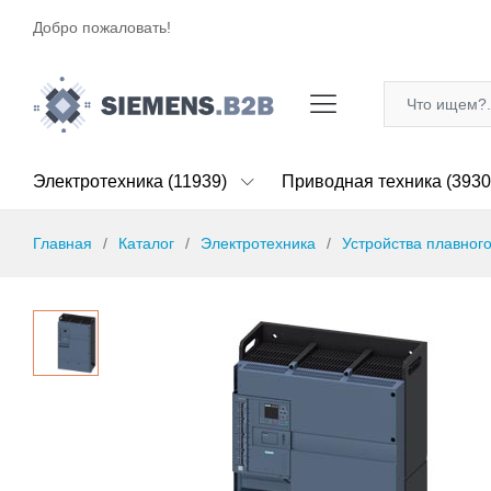
Добро пожаловать!
Электротехника (11939)
Приводная техника (3930
Главная
Каталог
Электротехника
Устройства плавного