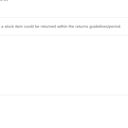
 a stock item could be returned within the returns guidelines/period.