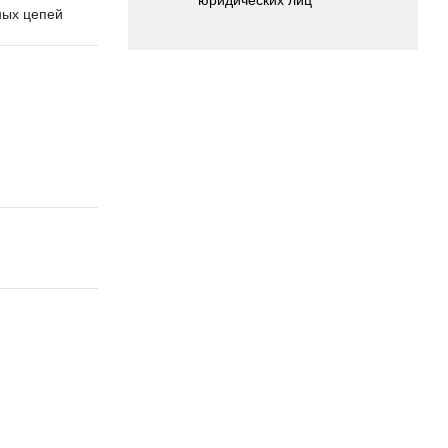
ных цепей