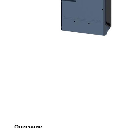
Описание