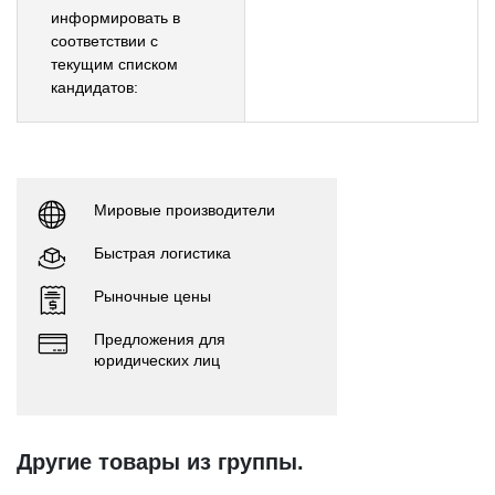
информировать в
соответствии с
текущим списком
кандидатов:
Мировые производители
Быстрая логистика
Рыночные цены
Предложения для
юридических лиц
Другие товары из группы.