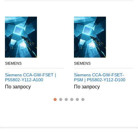
SIEMENS
SIEMENS
Siemens CCA-GW-FSET |
Siemens CCA-GW-FSET-
P55802-Y112-A100
PSM | P55802-Y112-D100
По запросу
По запросу