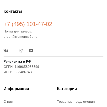
Контакты
+7 (495) 101-47-02
Почта для заявок:
order@siemensb2b.ru
Реквизиты в РФ
ОГРН: 1169658055599
ИНН: 6658486743
Информация
Категории
О нас
Товарные предложения