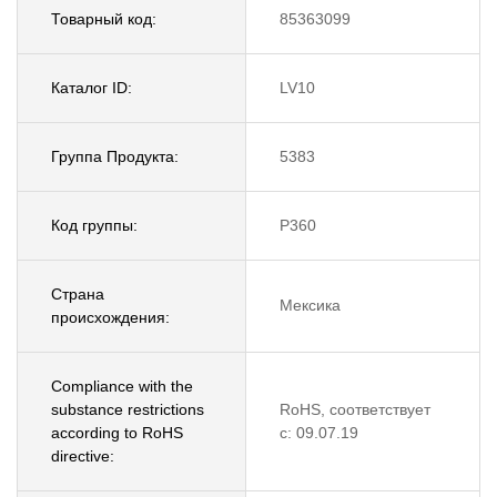
Товарный код:
85363099
Каталог ID:
LV10
Группа Продукта:
5383
Код группы:
P360
Страна
Мексика
происхождения:
Compliance with the
substance restrictions
RoHS, соответствует
according to RoHS
с: 09.07.19
directive: