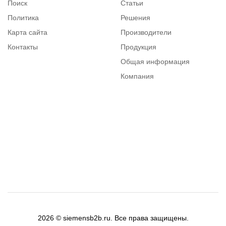
Поиск
Статьи
Политика
Решения
Карта сайта
Производители
Контакты
Продукция
Общая информация
Компания
Каталог
Вопросы и ответы
2026 © siemensb2b.ru. Все права защищены.