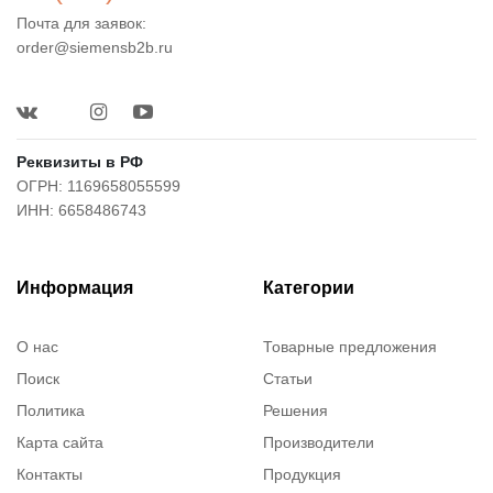
Почта для заявок:
order@siemensb2b.ru
Реквизиты в РФ
ОГРН: 1169658055599
ИНН: 6658486743
Информация
Категории
О нас
Товарные предложения
Поиск
Статьи
Политика
Решения
Карта сайта
Производители
Контакты
Продукция