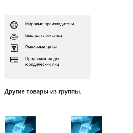
Мировые производители
Быстрая логистика
Рыночные цены
Предложения для
юридических лиц
Другие товары из группы.