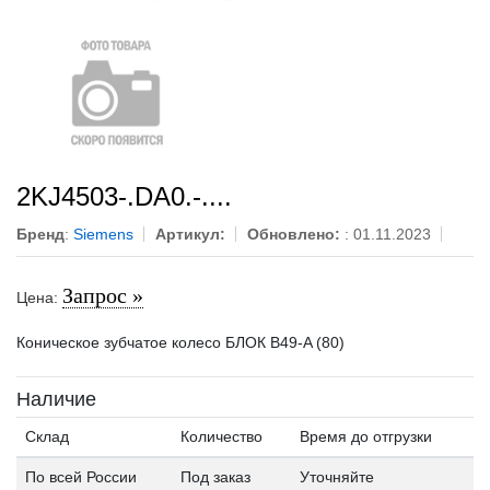
2KJ4503-.DA0.-....
Бренд
:
Siemens
Артикул:
Обновлено:
: 01.11.2023
Запрос »
Цена:
Коническое зубчатое колесо БЛОК B49-A (80)
Наличие
Склад
Количество
Время до отгрузки
По всей России
Под заказ
Уточняйте