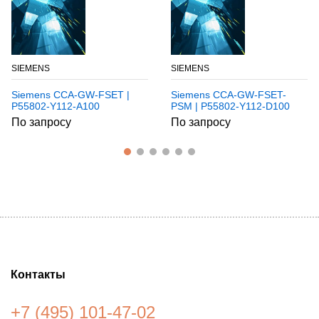
SIEMENS
SIEMENS
Siemens CCA-GW-FSET |
Siemens CCA-GW-FSET-
P55802-Y112-A100
PSM | P55802-Y112-D100
По запросу
По запросу
Контакты
+7 (495) 101-47-02