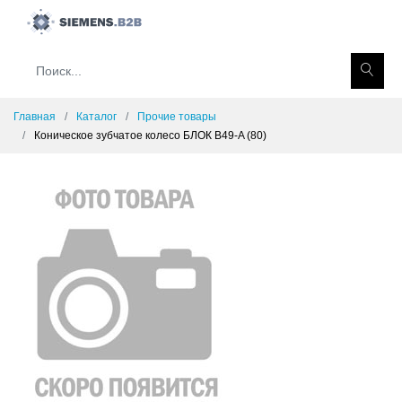
Главная
Каталог
Прочие товары
Коническое зубчатое колесо БЛОК B49-A (80)