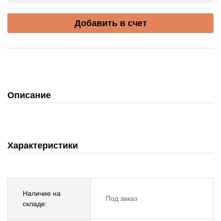
Добавить в счет
Описание
Характеристики
Наличие на
Под заказ
складе: