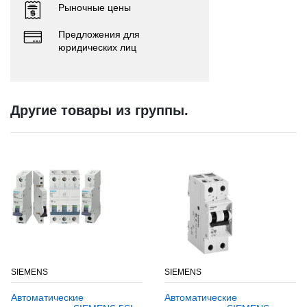
Рыночные цены
Предложения для
юридических лиц
Другие товары из группы.
SIEMENS
SIEMENS
Автоматические
Автоматические