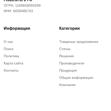
Реквизиты в РФ
ОГРН: 1169658055599
ИНН: 6658486743
Информация
Категории
О нас
Товарные предложения
Поиск
Статьи
Политика
Решения
Карта сайта
Производители
Контакты
Продукция
Общая информация
Компания
Каталог
Вопросы и ответы