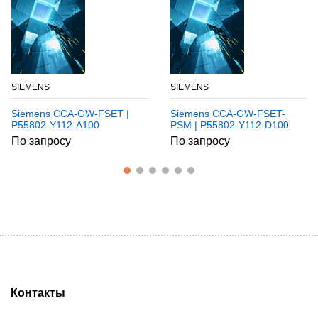
SIEMENS
SIEMENS
Siemens CCA-GW-FSET |
Siemens CCA-GW-FSET-
P55802-Y112-A100
PSM | P55802-Y112-D100
По запросу
По запросу
Контакты