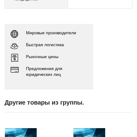
Мировые производители
Быстрая логистика
Рыночные цены
Предложения для
юридических лиц
Другие товары из группы.