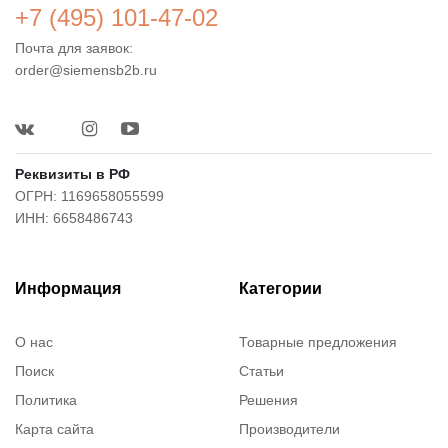
+7 (495) 101-47-02
Почта для заявок:
order@siemensb2b.ru
Реквизиты в РФ
ОГРН: 1169658055599
ИНН: 6658486743
Информация
Категории
О нас
Товарные предложения
Поиск
Статьи
Политика
Решения
Карта сайта
Производители