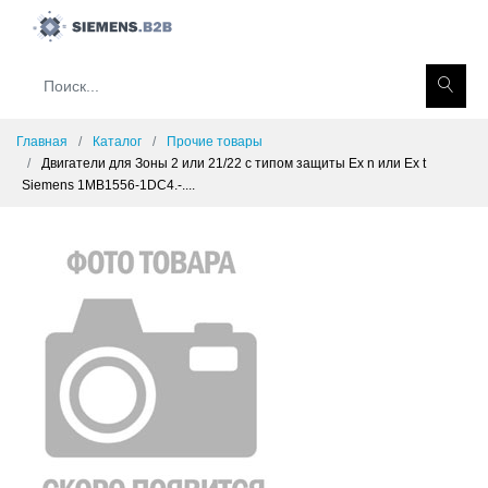
Главная
Каталог
Прочие товары
Двигатели для Зоны 2 или 21/22 с типом защиты Ex n или Ex t
Siemens 1MB1556-1DC4.-....