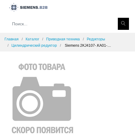
Главная
Каталог
Приводная техника
Редукторы
Цилиндрический редуктор
Siemens 2KJ4107-.KA01-....