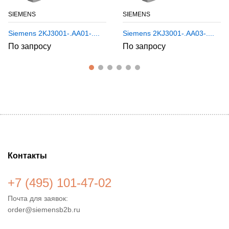
SIEMENS
SIEMENS
Siemens 2KJ3001-.AA01-....
Siemens 2KJ3001-.AA03-....
По запросу
По запросу
Контакты
+7 (495) 101-47-02
Почта для заявок:
order@siemensb2b.ru