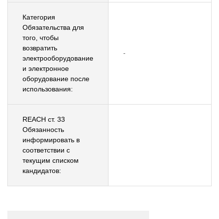
Категория
Обязательства для
того, чтобы
возвратить
-
электрооборудование
и электронное
оборудование после
использования:
REACH ст. 33
Обязанность
информировать в
соответствии с
текущим списком
кандидатов: