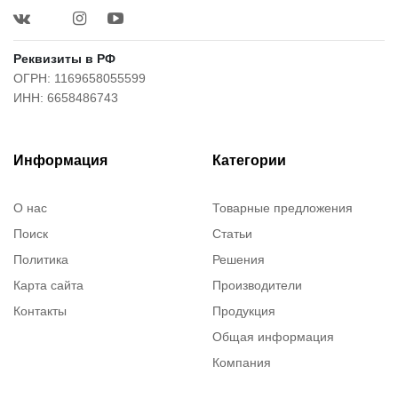
Реквизиты в РФ
ОГРН: 1169658055599
ИНН: 6658486743
Информация
Категории
О нас
Товарные предложения
Поиск
Статьи
Политика
Решения
Карта сайта
Производители
Контакты
Продукция
Общая информация
Компания
Каталог