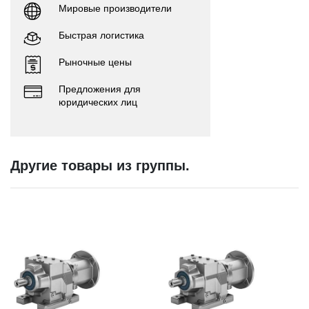
Мировые производители
Быстрая логистика
Рыночные цены
Предложения для
юридических лиц
Другие товары из группы.