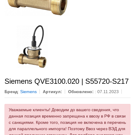
Siemens QVE3100.020 | S55720-S217
Бренд
:
Siemens
Артикул:
Обновлено:
: 07.11.2023
Уважаемые клиенты! Доводим до вашего сведения, что
данная позиция временно запрещена к ввозу в РФ в связи
с санкциями. Кроме того, позиция не включена в перечень
для параллельного импорта! Поэтому Ввоз через ВЭД для
данной продукции ограничен. Для подбора аналогов или