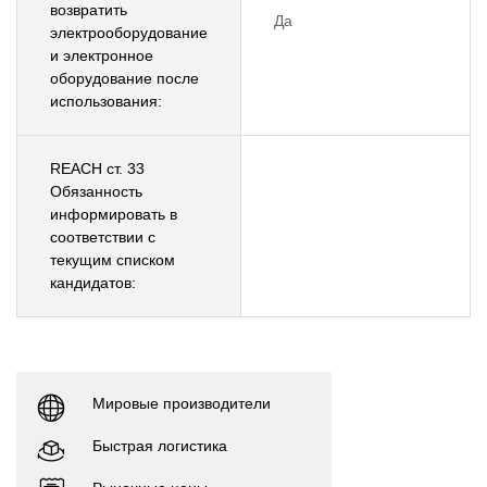
возвратить
Да
электрооборудование
и электронное
оборудование после
использования:
REACH ст. 33
Обязанность
информировать в
соответствии с
текущим списком
кандидатов:
Мировые производители
Быстрая логистика