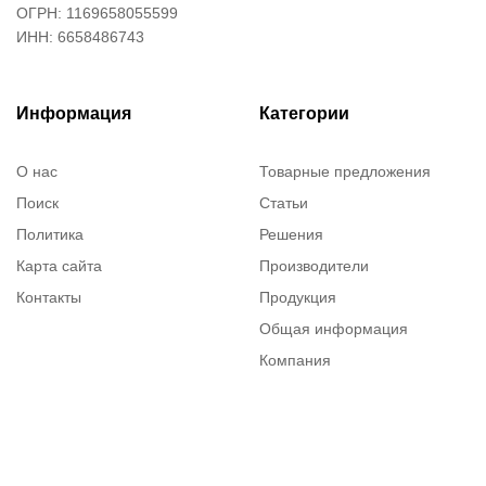
ОГРН: 1169658055599
ИНН: 6658486743
Информация
Категории
О нас
Товарные предложения
Поиск
Статьи
Политика
Решения
Карта сайта
Производители
Контакты
Продукция
Общая информация
Компания
Каталог
Вопросы и ответы