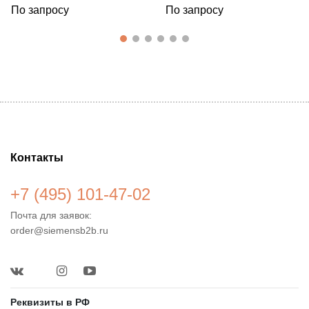
По запросу
По запросу
Контакты
+7 (495) 101-47-02
Почта для заявок:
order@siemensb2b.ru
Реквизиты в РФ