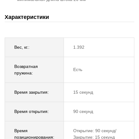
Характеристики
Вес, кг.:
1.392
Возвратная
Есть
пружина:
Время закрытия:
15 секунд
Время открытия:
90 секунд
Время
Открытие: 90 секунд/
позиционирования:
Закрытие: 15 секунд