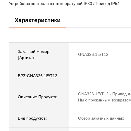
Устройство контроля за температурой IP30 / Привод IP54
Характеристики
Заказной Номер
GNA326.1E/T12
(Артикл):
BPZ:GNA326.1E/T12:
GNA326.1E/T12 - Привод д
Описание Продукта:
Нм с пружинным возвратом
Вид продуктов:
Обзор заказных данных