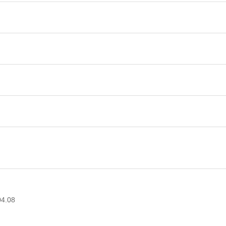
04.08