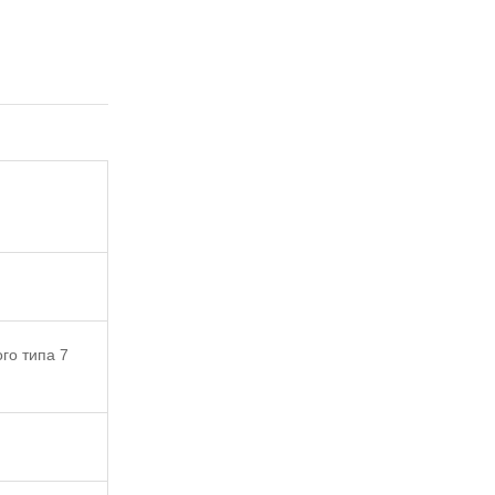
го типа 7