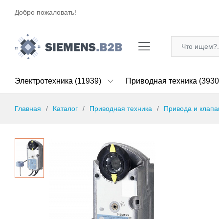
Добро пожаловать!
Электротехника (11939)
Приводная техника (3930
Главная
Каталог
Приводная техника
Привода и клап