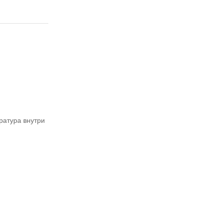
ратура внутри