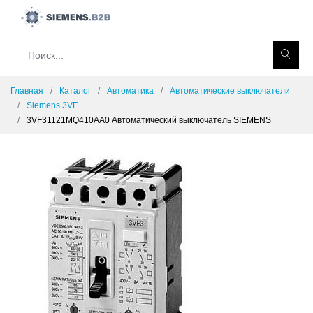
Главная
Каталог
Автоматика
Автоматические выключатели
Siemens 3VF
3VF31121MQ410AA0 Автоматический выключатель SIEMENS