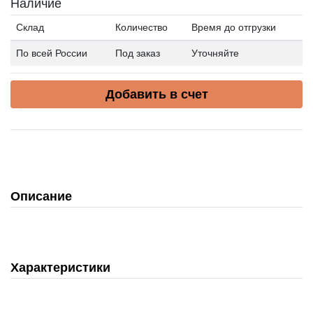
Наличие
Склад
Количество
Время до отгрузки
По всей России
Под заказ
Уточняйте
Добавить в счет
Описание
Характеристики