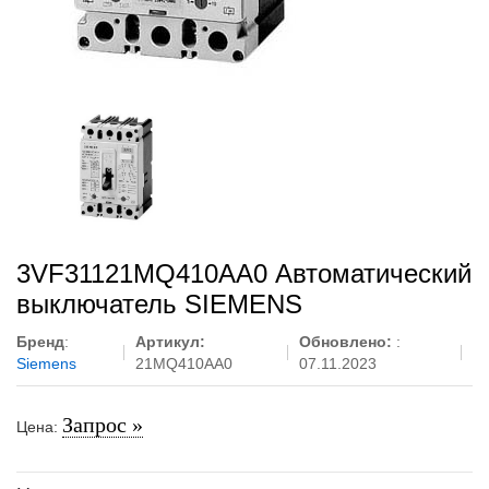
3VF31121MQ410AA0 Автоматический
выключатель SIEMENS
Бренд
:
Артикул:
Обновлено:
:
Siemens
21MQ410AA0
07.11.2023
Запрос »
Цена: