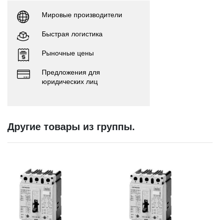
Мировые производители
Быстрая логистика
Рыночные цены
Предложения для
юридических лиц
Другие товары из группы.