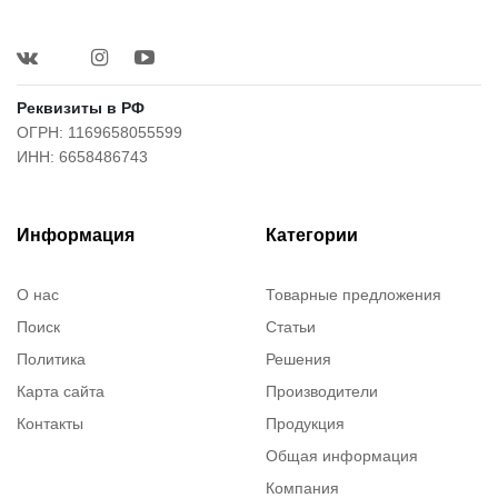
Реквизиты в РФ
ОГРН: 1169658055599
ИНН: 6658486743
Информация
Категории
О нас
Товарные предложения
Поиск
Статьи
Политика
Решения
Карта сайта
Производители
Контакты
Продукция
Общая информация
Компания