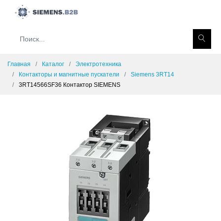
Главная
Каталог
Электротехника
Контакторы и магнитные пускатели
Siemens 3RT14
3RT14566SF36 Контактор SIEMENS