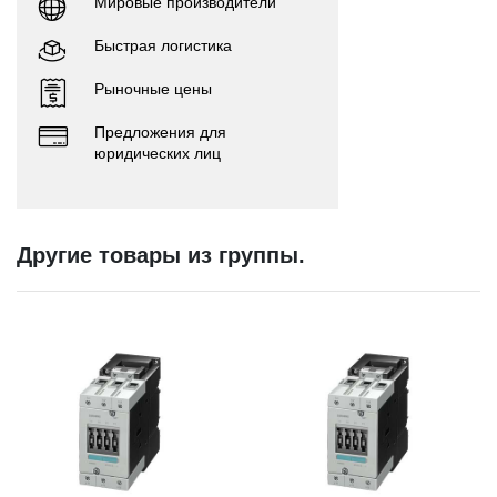
Мировые производители
Быстрая логистика
Рыночные цены
Предложения для
юридических лиц
Другие товары из группы.