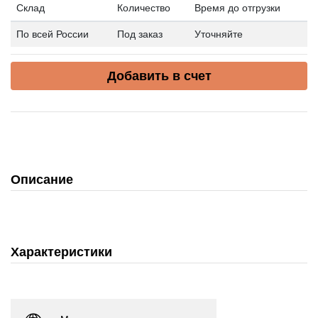
Склад
Количество
Время до отгрузки
По всей России
Под заказ
Уточняйте
Добавить в счет
Описание
Характеристики