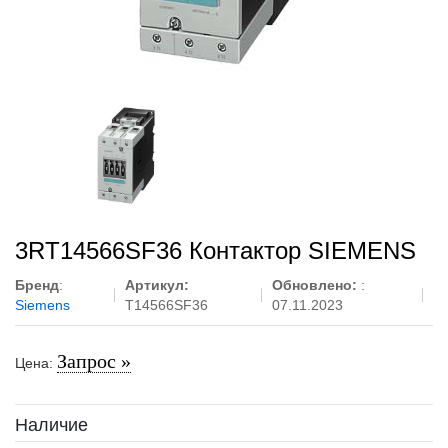
3RT14566SF36 Контактор SIEMENS
Бренд
:
Артикул:
Обновлено:
:
Siemens
T14566SF36
07.11.2023
Запрос »
Цена:
Наличие