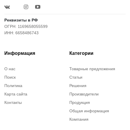
Реквизиты в РФ
ОГРН: 1169658055599
ИНН: 6658486743
Информация
Категории
О нас
Товарные предложения
Поиск
Статьи
Политика
Решения
Карта сайта
Производители
Контакты
Продукция
Общая информация
Компания
Каталог