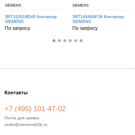
SIEMENS
SIEMENS
3RT15261BD40 Контактор
3RT14566AF36 Контактор
SIEMENS
SIEMENS
По запросу
По запросу
Контакты
+7 (495) 101-47-02
Почта для заявок:
order@siemensb2b.ru