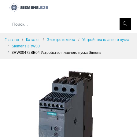
Главная
Каталог
Электротехника
Устройства плавного пуска
Siemens 3RW30
3RW30472BB04 Устройство плавного пуска Simens