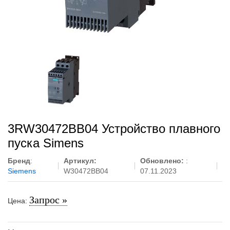
3RW30472BB04 Устройство плавного
пуска Simens
Бренд
:
Артикул:
Обновлено:
:
Siemens
W30472BB04
07.11.2023
Запрос »
Цена: