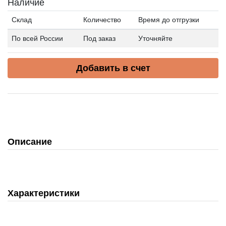
Наличие
Склад
Количество
Время до отгрузки
По всей России
Под заказ
Уточняйте
Добавить в счет
Описание
Характеристики