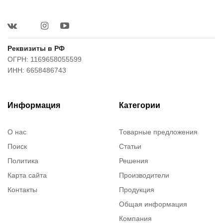
Реквизиты в РФ
ОГРН: 1169658055599
ИНН: 6658486743
Информация
Категории
О нас
Товарные предложения
Поиск
Статьи
Политика
Решения
Карта сайта
Производители
Контакты
Продукция
Общая информация
Компания