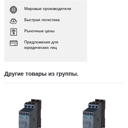
Мировые производители
Быстрая логистика
Рыночные цены
Предложения для
юридических лиц
Другие товары из группы.