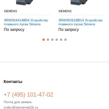
SIEMENS
SIEMENS
3RW30441AB04 Устройство
3RW30261BB14 Устройство
плавного пуска Simens
плавного пуска Simens
По запросу
По запросу
Контакты
+7 (495) 101-47-02
Почта для заявок:
order@siemensb2b.ru