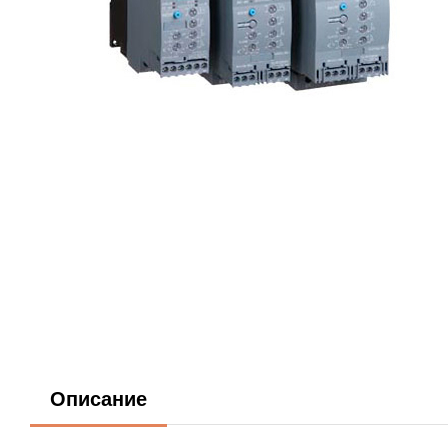
Описание