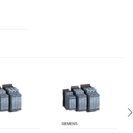
SIEMENS