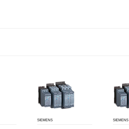
SIEMENS
SIEMENS