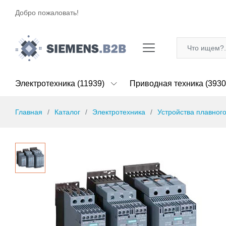
Добро пожаловать!
Электротехника (11939)
Приводная техника (3930
Главная
Каталог
Электротехника
Устройства плавного