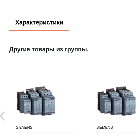
Характеристики
Другие товары из группы.
SIEMENS
SIEMENS