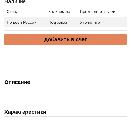
Наличие
Склад
Количество
Время до отгрузки
По всей России
Под заказ
Уточняйте
Добавить в счет
Описание
Характеристики