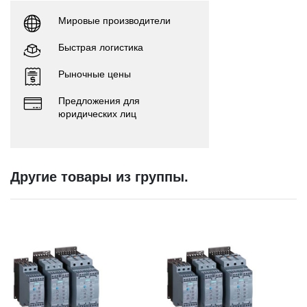
Мировые производители
Быстрая логистика
Рыночные цены
Предложения для
юридических лиц
Другие товары из группы.