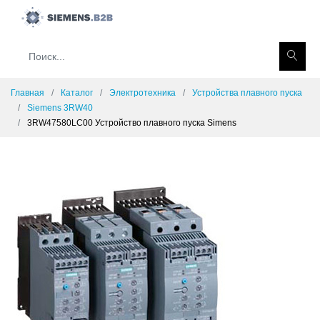
Главная
Каталог
Электротехника
Устройства плавного пуска
Siemens 3RW40
3RW47580LC00 Устройство плавного пуска Simens