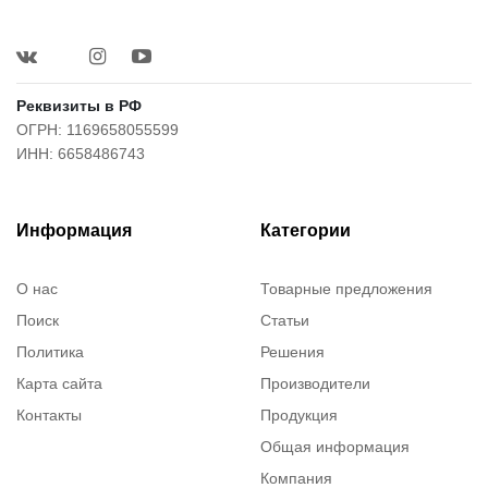
Реквизиты в РФ
ОГРН: 1169658055599
ИНН: 6658486743
Информация
Категории
О нас
Товарные предложения
Поиск
Статьи
Политика
Решения
Карта сайта
Производители
Контакты
Продукция
Общая информация
Компания