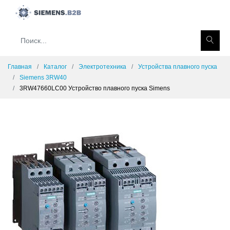
Главная
Каталог
Электротехника
Устройства плавного пуска
Siemens 3RW40
3RW47660LC00 Устройство плавного пуска Simens