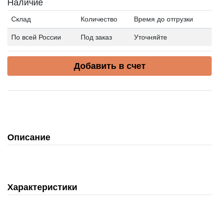
Наличие
Склад
Количество
Время до отгрузки
По всей России
Под заказ
Уточняйте
Добавить в счет
Описание
Характеристики