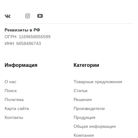
Реквизиты в РФ
ОГРН: 1169658055599
ИНН: 6658486743
Информация
Категории
О нас
Товарные предложения
Поиск
Статьи
Политика
Решения
Карта сайта
Производители
Контакты
Продукция
Общая информация
Компания