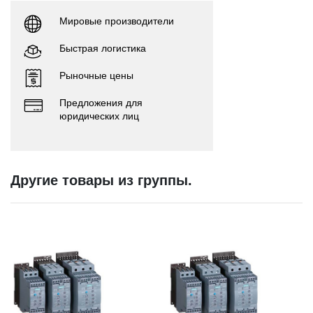
Мировые производители
Быстрая логистика
Рыночные цены
Предложения для
юридических лиц
Другие товары из группы.