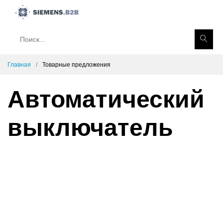
Главная
Товарные предложения
Автоматический
выключатель