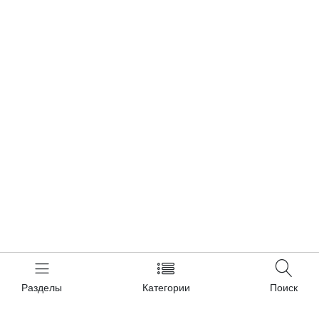
Разделы
Категории
Поиск