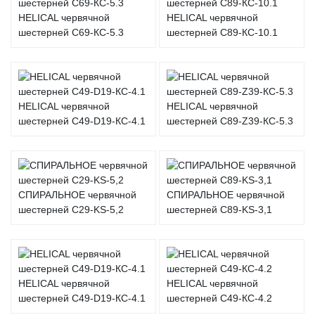
HELICAL червячной
HELICAL червячной
шестерней C69-КС-5.3
шестерней C89-КС-10.1
HELICAL червячной
HELICAL червячной
шестерней C49-D19-КС-4.1
шестерней C89-Z39-КС-5.3
СПИРАЛЬНОЕ червячной
СПИРАЛЬНОЕ червячной
шестерней C29-KS-5,2
шестерней C89-KS-3,1
HELICAL червячной
HELICAL червячной
шестерней C49-D19-КС-4.1
шестерней C49-КС-4.2