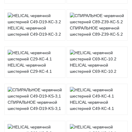
HELICAL червячной
СПИРАЛЬНОЕ червячной
шестерней C49-D19-КС-3.2
шестерней C89-Z39-КС-5.2
HELICAL червячной
HELICAL червячной
шестерней C29-КС-4.1
шестерней C69-КС-10.2
СПИРАЛЬНОЕ червячной
HELICAL червячной
шестерней C49-D19-KS-3,1
шестерней C49-КС-4.1