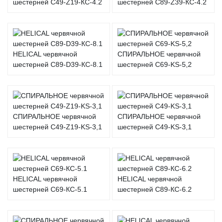
шестерней C49-Z19-КС-4.2
шестерней C89-Z39-КС-4.2
HELICAL червячной
СПИРАЛЬНОЕ червячной
шестерней C89-D39-КС-8.1
шестерней C69-KS-5,2
СПИРАЛЬНОЕ червячной
СПИРАЛЬНОЕ червячной
шестерней C49-Z19-KS-3,1
шестерней C49-KS-3,1
HELICAL червячной
HELICAL червячной
шестерней C69-КС-5.1
шестерней C89-КС-6.2