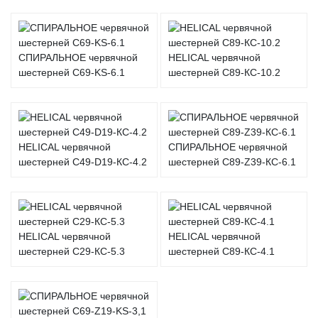
СПИРАЛЬНОЕ червячной
HELICAL червячной
шестерней C69-KS-6.1
шестерней C89-КС-10.2
HELICAL червячной
СПИРАЛЬНОЕ червячной
шестерней C49-D19-КС-4.2
шестерней C89-Z39-КС-6.1
HELICAL червячной
HELICAL червячной
шестерней C29-КС-5.3
шестерней C89-КС-4.1