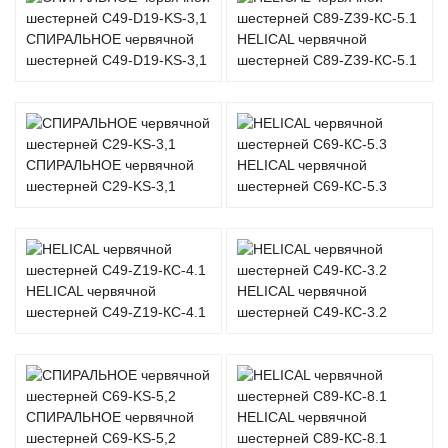
СПИРАЛЬНОЕ червячной
HELICAL червячной
шестерней C49-D19-KS-3,1
шестерней C89-Z39-КС-5.1
СПИРАЛЬНОЕ червячной
HELICAL червячной
шестерней C29-KS-3,1
шестерней C69-КС-5.3
HELICAL червячной
HELICAL червячной
шестерней C49-Z19-КС-4.1
шестерней C49-КС-3.2
СПИРАЛЬНОЕ червячной
HELICAL червячной
шестерней C69-KS-5,2
шестерней C89-КС-8.1