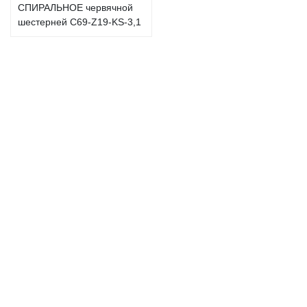
СПИРАЛЬНОЕ червячной
шестерней C69-Z19-KS-3,1