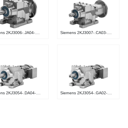
ns 2KJ3006-.JA04-....
Siemens 2KJ3007-.CA03-....
ns 2KJ3054-.DA04-....
Siemens 2KJ3054-.GA02-....