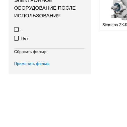
ЭЛЕКТРОННОЕ
ОБОРУДОВАНИЕ ПОСЛЕ
ИСПОЛЬЗОВАНИЯ
Siemens 2KJ3
-
Нет
Сбросить фильтр
Применить фильтр