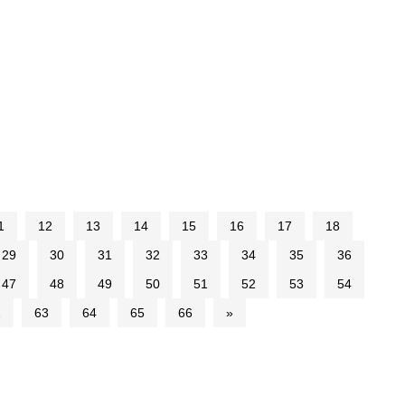
1
12
13
14
15
16
17
18
29
30
31
32
33
34
35
36
47
48
49
50
51
52
53
54
2
63
64
65
66
»