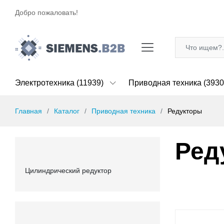
Добро пожаловать!
Электротехника (11939)
Приводная техника (3930
Главная
Каталог
Приводная техника
Редукторы
Ред
Цилиндрический редуктор