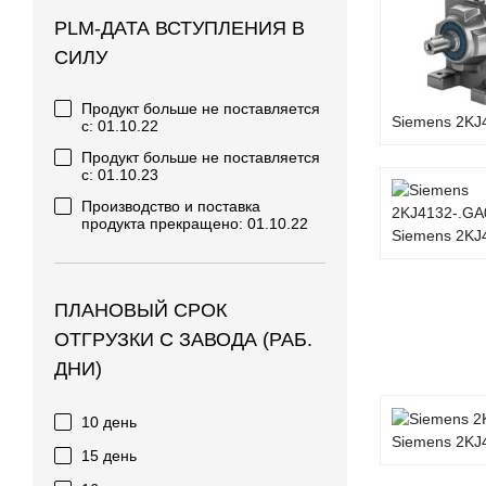
PLM-ДАТА ВСТУПЛЕНИЯ В
СИЛУ
Продукт больше не поставляется
Siemens 2KJ4
с: 01.10.22
Продукт больше не поставляется
с: 01.10.23
Производство и поставка
продукта прекращено: 01.10.22
Siemens 2KJ4
ПЛАНОВЫЙ СРОК
ОТГРУЗКИ С ЗАВОДА (РАБ.
ДНИ)
10 день
Siemens 2KJ4
15 день