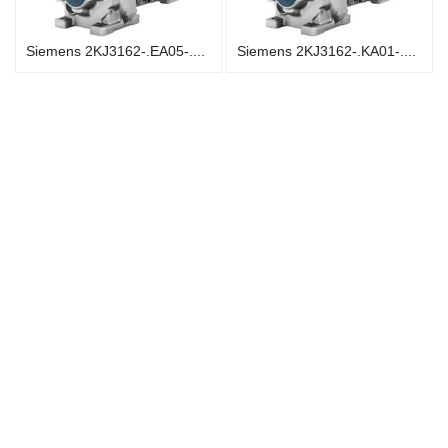
Siemens 2KJ3162-.EA05-....
Siemens 2KJ3162-.KA01-....