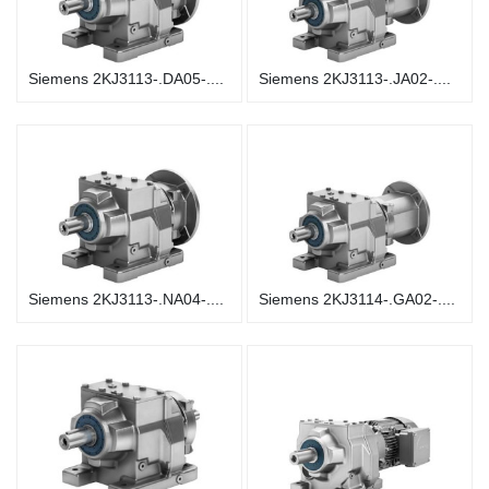
Siemens 2KJ3113-.DA05-....
Siemens 2KJ3113-.JA02-....
Siemens 2KJ3113-.NA04-....
Siemens 2KJ3114-.GA02-....