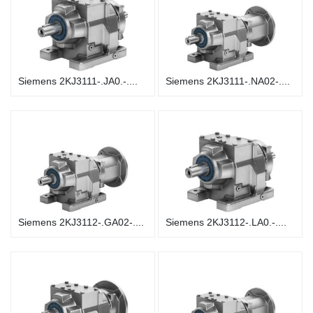
Siemens 2KJ3111-.JA0.-....
Siemens 2KJ3111-.NA02-....
Siemens 2KJ3112-.GA02-....
Siemens 2KJ3112-.LA0.-....