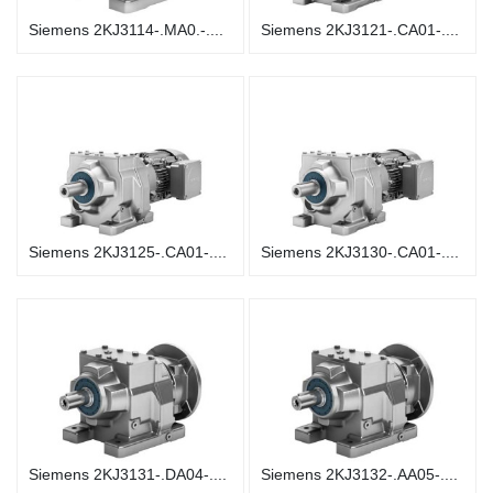
Siemens 2KJ3114-.MA0.-....
Siemens 2KJ3121-.CA01-....
Siemens 2KJ3125-.CA01-....
Siemens 2KJ3130-.CA01-....
Siemens 2KJ3131-.DA04-....
Siemens 2KJ3132-.AA05-....