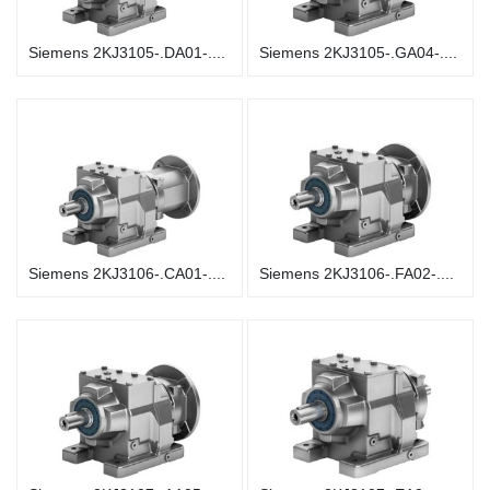
Siemens 2KJ3105-.DA01-....
Siemens 2KJ3105-.GA04-....
Siemens 2KJ3106-.CA01-....
Siemens 2KJ3106-.FA02-....