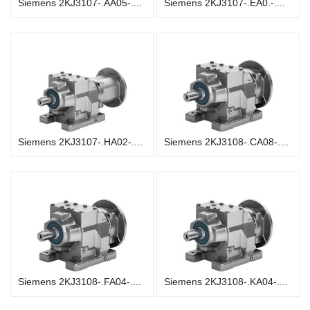
Siemens 2KJ3107-.AA05-....
Siemens 2KJ3107-.EA0.-....
Siemens 2KJ3107-.HA02-....
Siemens 2KJ3108-.CA08-....
Siemens 2KJ3108-.FA04-....
Siemens 2KJ3108-.KA04-....