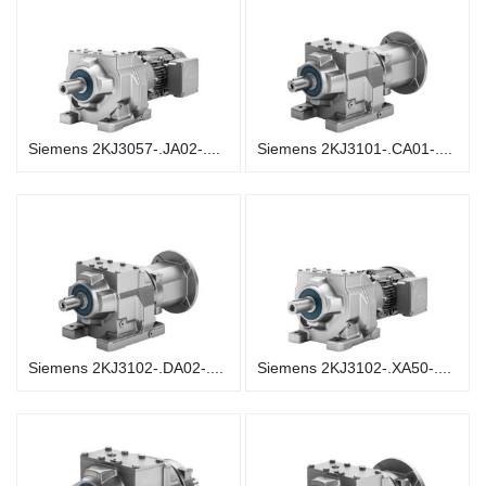
Siemens 2KJ3057-.JA02-....
Siemens 2KJ3101-.CA01-....
Siemens 2KJ3102-.DA02-....
Siemens 2KJ3102-.XA50-....