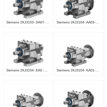
Siemens 2KJ3103-.DA07-....
Siemens 2KJ3104-.AA03-....
Siemens 2KJ3104-.EA0.-....
Siemens 2KJ3104-.KA01-....