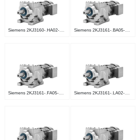
Siemens 2KJ3160-.HA02-....
Siemens 2KJ3161-.BA05-....
Siemens 2KJ3161-.FA05-....
Siemens 2KJ3161-.LA02-....