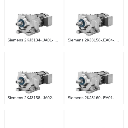
Siemens 2KJ3134-.JA01-....
Siemens 2KJ3158-.EA04-....
Siemens 2KJ3158-.JA02-....
Siemens 2KJ3160-.EA01-....