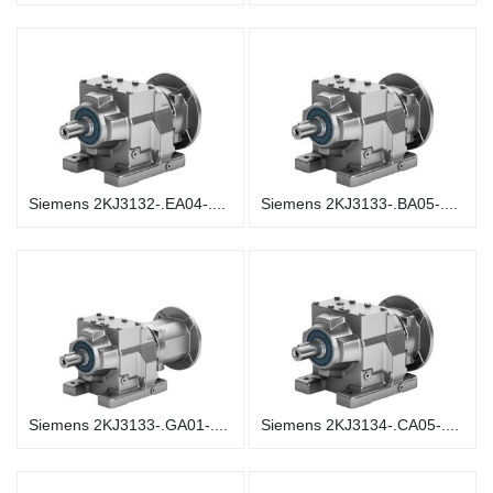
Siemens 2KJ3132-.EA04-....
Siemens 2KJ3133-.BA05-....
Siemens 2KJ3133-.GA01-....
Siemens 2KJ3134-.CA05-....