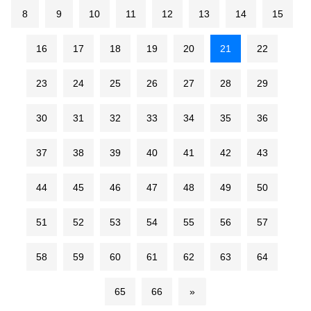
8
9
10
11
12
13
14
15
16
17
18
19
20
21
22
23
24
25
26
27
28
29
30
31
32
33
34
35
36
37
38
39
40
41
42
43
44
45
46
47
48
49
50
51
52
53
54
55
56
57
58
59
60
61
62
63
64
65
66
»