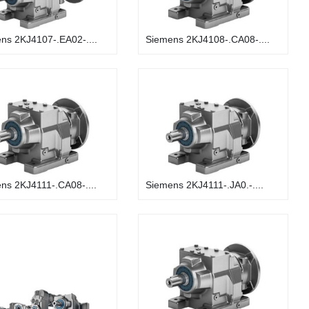
ns 2KJ4107-.EA02-....
Siemens 2KJ4108-.CA08-....
ns 2KJ4111-.CA08-....
Siemens 2KJ4111-.JA0.-....