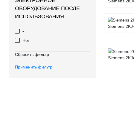
ЭЛЕКТРОННОЕ
Siemens 2KJ4
ОБОРУДОВАНИЕ ПОСЛЕ
ИСПОЛЬЗОВАНИЯ
Siemens 2KJ4
-
Нет
Сбросить фильтр
Siemens 2KJ4
Применить фильтр