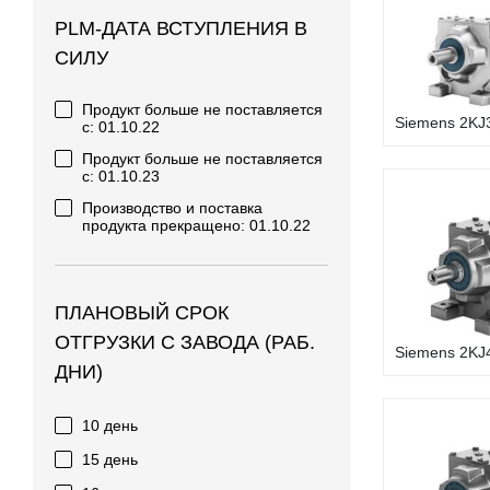
PLM-ДАТА ВСТУПЛЕНИЯ В
СИЛУ
Продукт больше не поставляется
Siemens 2KJ3
с: 01.10.22
Продукт больше не поставляется
с: 01.10.23
Производство и поставка
продукта прекращено: 01.10.22
ПЛАНОВЫЙ СРОК
ОТГРУЗКИ С ЗАВОДА (РАБ.
Siemens 2KJ4
ДНИ)
10 день
15 день