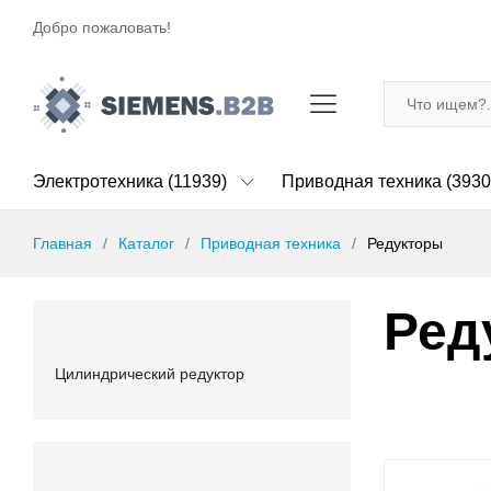
Добро пожаловать!
Электротехника (11939)
Приводная техника (3930
Главная
Каталог
Приводная техника
Редукторы
Ред
Цилиндрический редуктор