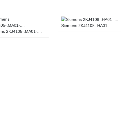
Siemens 2KJ4108-.HA01-....
ns 2KJ4105-.MA01-....