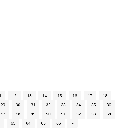
1
12
13
14
15
16
17
18
29
30
31
32
33
34
35
36
47
48
49
50
51
52
53
54
2
63
64
65
66
»