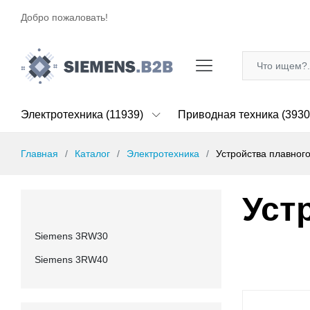
Добро пожаловать!
Электротехника (11939)
Приводная техника (3930
Главная
Каталог
Электротехника
Устройства плавного
Уст
Siemens 3RW30
Siemens 3RW40