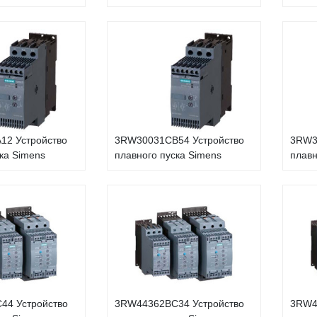
12 Устройство
3RW30031CB54 Устройство
3RW3
ка Simens
плавного пуска Simens
плавн
44 Устройство
3RW44362BC34 Устройство
3RW4