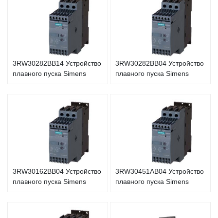
3RW30282BB14 Устройство
3RW30282BB04 Устройство
плавного пуска Simens
плавного пуска Simens
3RW30162BB04 Устройство
3RW30451AB04 Устройство
плавного пуска Simens
плавного пуска Simens