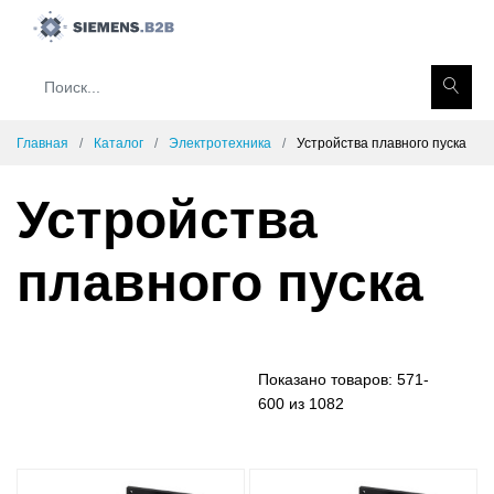
Главная
Каталог
Электротехника
Устройства плавного пуска
Устройства
плавного пуска
Показано товаров:
571-
600 из 1082