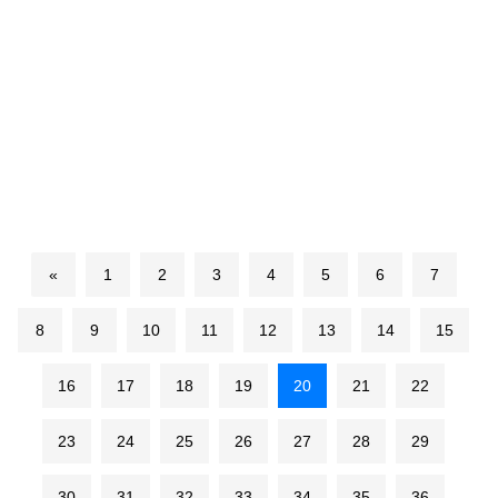
«
1
2
3
4
5
6
7
8
9
10
11
12
13
14
15
16
17
18
19
20
21
22
23
24
25
26
27
28
29
30
31
32
33
34
35
36