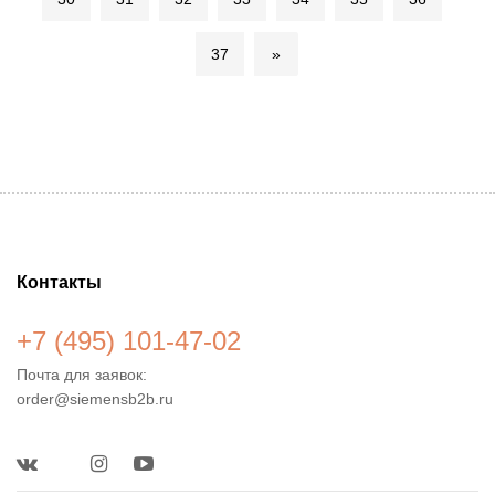
37
»
Контакты
+7 (495) 101-47-02
Почта для заявок:
order@siemensb2b.ru