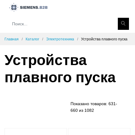
Главная
Каталог
Электротехника
Устройства плавного пуска
Устройства
плавного пуска
Показано товаров:
631-
660 из 1082