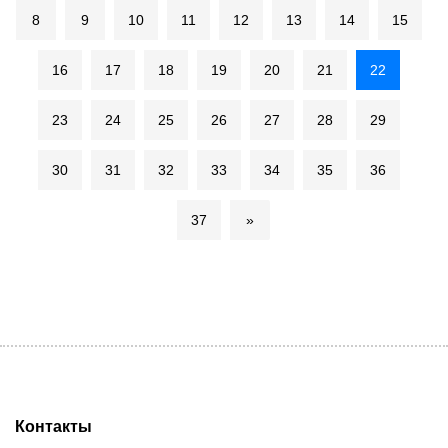
8
9
10
11
12
13
14
15
16
17
18
19
20
21
22
23
24
25
26
27
28
29
30
31
32
33
34
35
36
37
»
Контакты