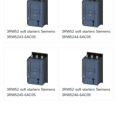
3RW52 soft starters Siemens
3RW52 soft starters Siemens
3RW5243-6AC05
3RW5244-6AC05
3RW52 soft starters Siemens
3RW52 soft starters Siemens
3RW5245-6AC05
3RW5246-6AC05