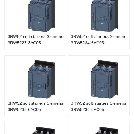
3RW52 soft starters Siemens
3RW52 soft starters Siemens
3RW5227-3AC05
3RW5234-6AC05
3RW52 soft starters Siemens
3RW52 soft starters Siemens
3RW5235-6AC05
3RW5236-6AC05