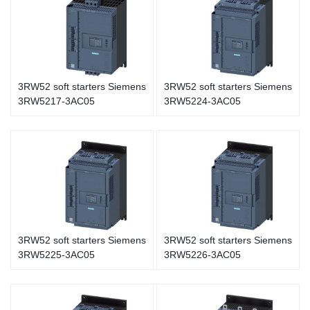
3RW52 soft starters Siemens
3RW52 soft starters Siemens
3RW5217-3AC05
3RW5224-3AC05
3RW52 soft starters Siemens
3RW52 soft starters Siemens
3RW5225-3AC05
3RW5226-3AC05