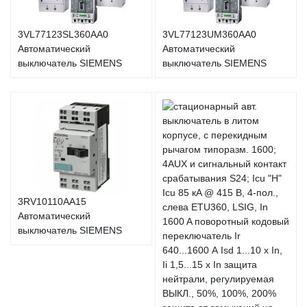
3VL77123SL360AA0
3VL77123UM360AA0
Автоматический
Автоматический
выключатель SIEMENS
выключатель SIEMENS
3RV10110AA15
Автоматический
выключатель SIEMENS