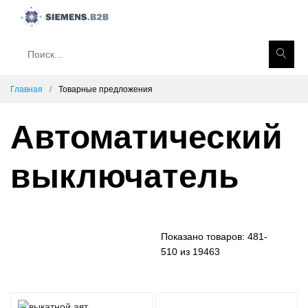
Главная
Товарные предложения
Автоматический
выключатель
Показано товаров:
481-
510 из 19463