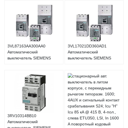
3VL87163AA300AA0
3VL17021DD360AD1
Автоматический
Автоматический
выключатель SIEMENS
выключатель SIEMENS
3RV10314BB10
Автоматический
выключатель SIEMENS