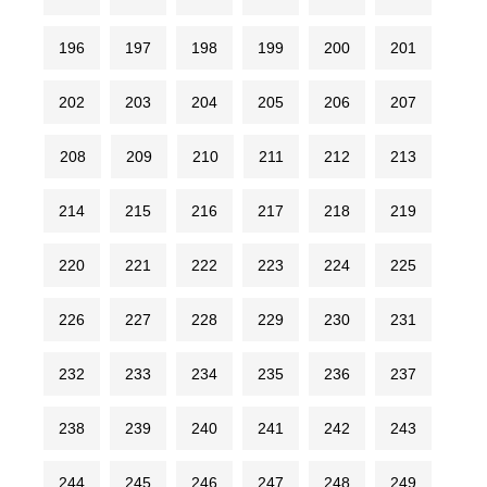
196
197
198
199
200
201
202
203
204
205
206
207
208
209
210
211
212
213
214
215
216
217
218
219
220
221
222
223
224
225
226
227
228
229
230
231
232
233
234
235
236
237
238
239
240
241
242
243
244
245
246
247
248
249