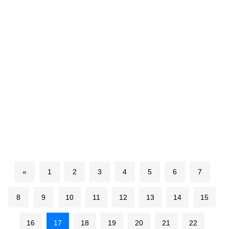
«
1
2
3
4
5
6
7
8
9
10
11
12
13
14
15
16
17
18
19
20
21
22