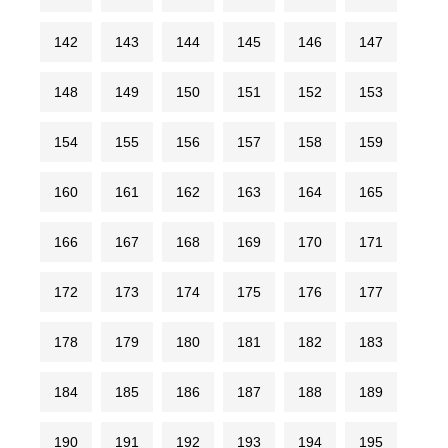
142
143
144
145
146
147
148
149
150
151
152
153
154
155
156
157
158
159
160
161
162
163
164
165
166
167
168
169
170
171
172
173
174
175
176
177
178
179
180
181
182
183
184
185
186
187
188
189
190
191
192
193
194
195