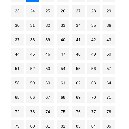
23
24
25
26
27
28
29
30
31
32
33
34
35
36
37
38
39
40
41
42
43
44
45
46
47
48
49
50
51
52
53
54
55
56
57
58
59
60
61
62
63
64
65
66
67
68
69
70
71
72
73
74
75
76
77
78
79
80
81
82
83
84
85