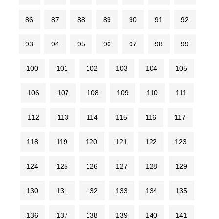
86
87
88
89
90
91
92
93
94
95
96
97
98
99
100
101
102
103
104
105
106
107
108
109
110
111
112
113
114
115
116
117
118
119
120
121
122
123
124
125
126
127
128
129
130
131
132
133
134
135
136
137
138
139
140
141