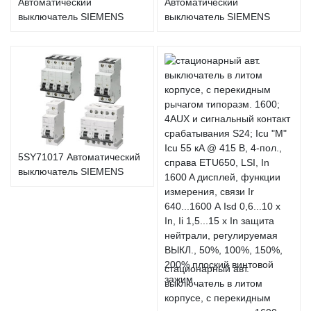
Автоматический
Автоматический
выключатель SIEMENS
выключатель SIEMENS
5SY71017 Автоматический
выключатель SIEMENS
стационарный авт.
выключатель в литом
корпусе, с перекидным