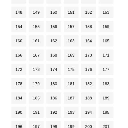
148
149
150
151
152
153
154
155
156
157
158
159
160
161
162
163
164
165
166
167
168
169
170
171
172
173
174
175
176
177
178
179
180
181
182
183
184
185
186
187
188
189
190
191
192
193
194
195
196
197
198
199
200
201