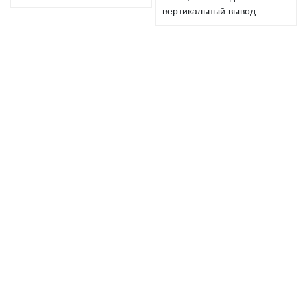
вертикальный вывод