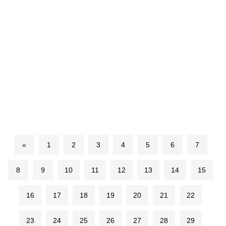
«
1
2
3
4
5
6
7
8
9
10
11
12
13
14
15
16
17
18
19
20
21
22
23
24
25
26
27
28
29