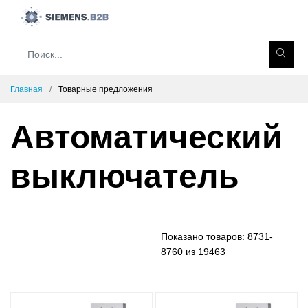
Главная
Товарные предложения
Автоматический
выключатель
Показано товаров:
8731-
8760 из 19463