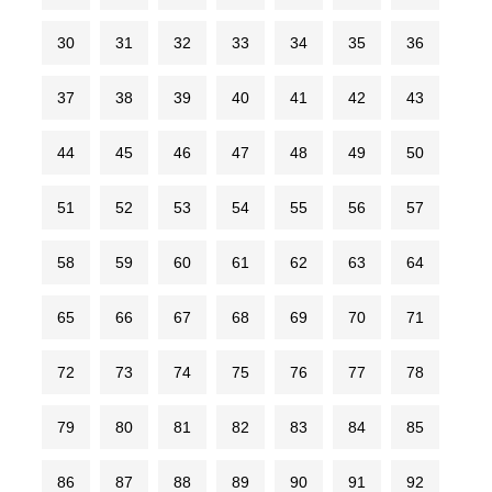
30
31
32
33
34
35
36
37
38
39
40
41
42
43
44
45
46
47
48
49
50
51
52
53
54
55
56
57
58
59
60
61
62
63
64
65
66
67
68
69
70
71
72
73
74
75
76
77
78
79
80
81
82
83
84
85
86
87
88
89
90
91
92