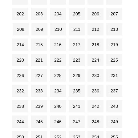
202
203
204
205
206
207
208
209
210
211
212
213
214
215
216
217
218
219
220
221
222
223
224
225
226
227
228
229
230
231
232
233
234
235
236
237
238
239
240
241
242
243
244
245
246
247
248
249
250
251
252
253
254
255