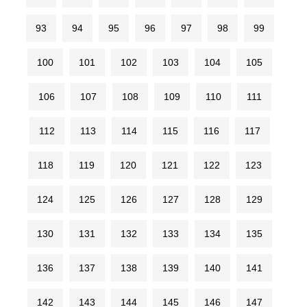
93
94
95
96
97
98
99
100
101
102
103
104
105
106
107
108
109
110
111
112
113
114
115
116
117
118
119
120
121
122
123
124
125
126
127
128
129
130
131
132
133
134
135
136
137
138
139
140
141
142
143
144
145
146
147