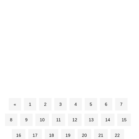
«
1
2
3
4
5
6
7
8
9
10
11
12
13
14
15
16
17
18
19
20
21
22