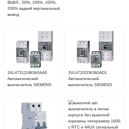
ВЫКЛ., 50%, 100%, 150%,
200% задний вертикальный
вывод
3VL47312UM360AA0
3VL47202DK360AD1
Автоматический
Автоматический
выключатель SIEMENS
выключатель SIEMENS