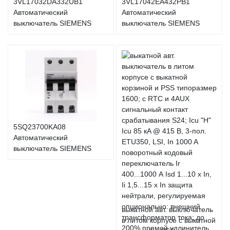
3VL17032DA332UB1
3VL17042EA432PB1
Автоматический
Автоматический
выключатель SIEMENS
выключатель SIEMENS
5SQ23700KA08
Автоматический
выключатель SIEMENS
выкатной авт. выключатель
в литом корпусе с выкатной