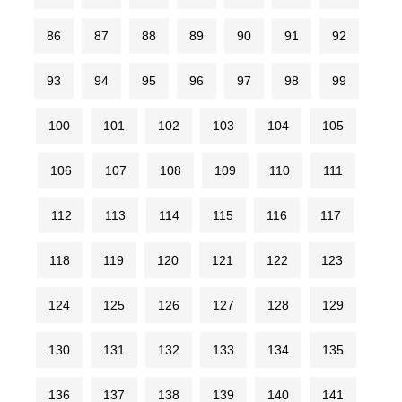
86
87
88
89
90
91
92
93
94
95
96
97
98
99
100
101
102
103
104
105
106
107
108
109
110
111
112
113
114
115
116
117
118
119
120
121
122
123
124
125
126
127
128
129
130
131
132
133
134
135
136
137
138
139
140
141