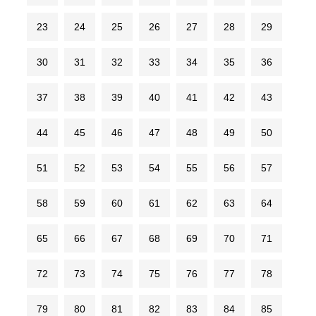
23
24
25
26
27
28
29
30
31
32
33
34
35
36
37
38
39
40
41
42
43
44
45
46
47
48
49
50
51
52
53
54
55
56
57
58
59
60
61
62
63
64
65
66
67
68
69
70
71
72
73
74
75
76
77
78
79
80
81
82
83
84
85