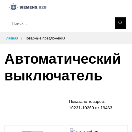
Главная
Товарные предложения
Автоматический
выключатель
Показано товаров:
10231-10260 из 19463