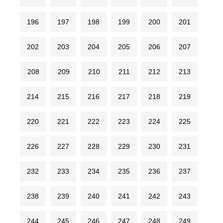
196
197
198
199
200
201
202
203
204
205
206
207
208
209
210
211
212
213
214
215
216
217
218
219
220
221
222
223
224
225
226
227
228
229
230
231
232
233
234
235
236
237
238
239
240
241
242
243
244
245
246
247
248
249