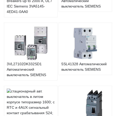
Breakers up to 2000 A, UL /
Автоматический
IEC Siemens 3VA5145-
выключатель SIEMENS
4ED41-0AA0
3VL27102DK332SD1
5SL41328 Автоматический
Автоматический
выключатель SIEMENS
выключатель SIEMENS