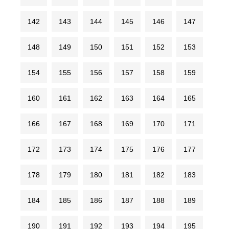
142
143
144
145
146
147
148
149
150
151
152
153
154
155
156
157
158
159
160
161
162
163
164
165
166
167
168
169
170
171
172
173
174
175
176
177
178
179
180
181
182
183
184
185
186
187
188
189
190
191
192
193
194
195