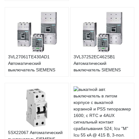
3VL27061TE430AD1
3VL37252EC462SB1
Автоматический
Автоматический
выключатель SIEMENS
выключатель SIEMENS
5SX22067 Автоматический
выключатель SIEMENS