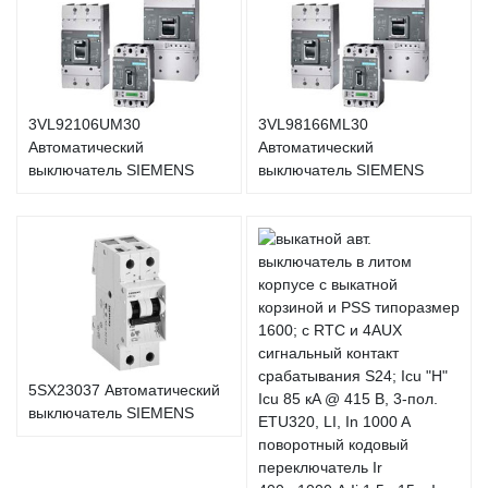
3VL92106UM30
3VL98166ML30
Автоматический
Автоматический
выключатель SIEMENS
выключатель SIEMENS
5SX23037 Автоматический
выключатель SIEMENS