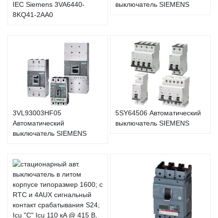
IEC Siemens 3VA6440-
выключатель SIEMENS
8KQ41-2AA0
3VL93003HF05
5SY64506 Автоматический
Автоматический
выключатель SIEMENS
выключатель SIEMENS