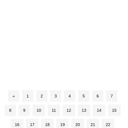
«
1
2
3
4
5
6
7
8
9
10
11
12
13
14
15
16
17
18
19
20
21
22