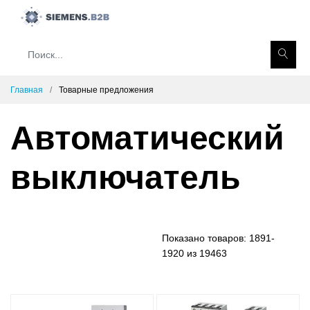
Главная
Товарные предложения
Автоматический
выключатель
Показано товаров:
1891-
1920 из 19463