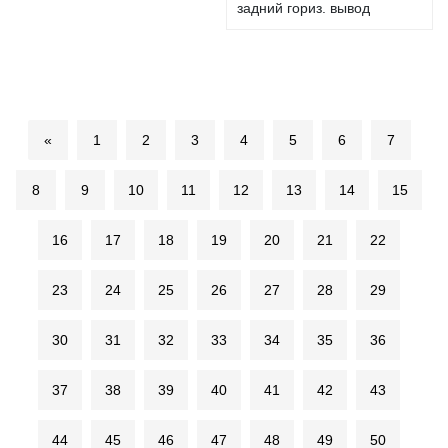
задний гориз. вывод
«
1
2
3
4
5
6
7
8
9
10
11
12
13
14
15
16
17
18
19
20
21
22
23
24
25
26
27
28
29
30
31
32
33
34
35
36
37
38
39
40
41
42
43
44
45
46
47
48
49
50