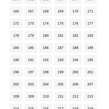
166
167
168
169
170
171
172
173
174
175
176
177
178
179
180
181
182
183
184
185
186
187
188
189
190
191
192
193
194
195
196
197
198
199
200
201
202
203
204
205
206
207
208
209
210
211
212
213
214
215
216
217
218
219