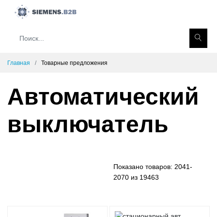
Главная
Товарные предложения
Автоматический
выключатель
Показано товаров:
2041-
2070 из 19463