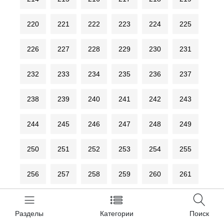
220
221
222
223
224
225
226
227
228
229
230
231
232
233
234
235
236
237
238
239
240
241
242
243
244
245
246
247
248
249
250
251
252
253
254
255
256
257
258
259
260
261
262
263
264
265
266
267
Разделы
Категории
Поиск