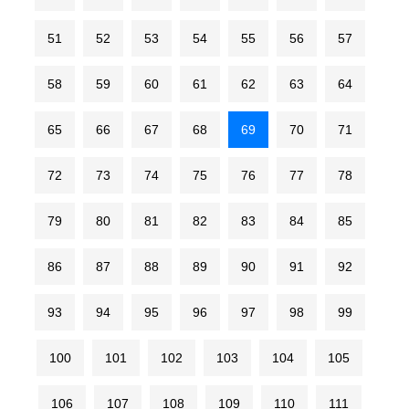
51
52
53
54
55
56
57
58
59
60
61
62
63
64
65
66
67
68
69
70
71
72
73
74
75
76
77
78
79
80
81
82
83
84
85
86
87
88
89
90
91
92
93
94
95
96
97
98
99
100
101
102
103
104
105
106
107
108
109
110
111