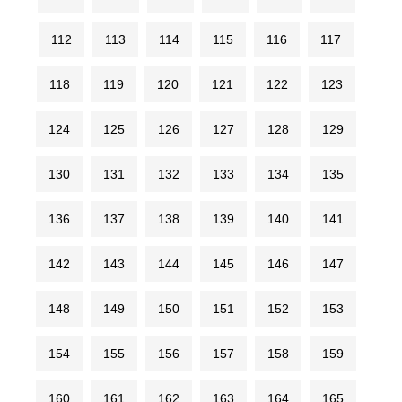
112
113
114
115
116
117
118
119
120
121
122
123
124
125
126
127
128
129
130
131
132
133
134
135
136
137
138
139
140
141
142
143
144
145
146
147
148
149
150
151
152
153
154
155
156
157
158
159
160
161
162
163
164
165